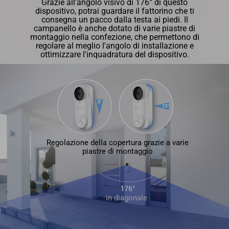
Grazie all'angolo visivo di 176° di questo
dispositivo, potrai guardare il fattorino che ti
consegna un pacco dalla testa ai piedi. Il
campanello è anche dotato di varie piastre di
montaggio nella confezione, che permettono di
regolare al meglio l'angolo di installazione e
ottimizzare l'inquadratura del dispositivo.
Regolazione della copertura grazie a varie
piastre di montaggio
in diagonale