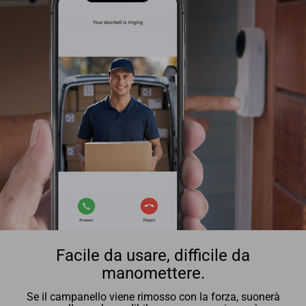
Facile da usare, difficile da
manomettere.
Se il campanello viene rimosso con la forza, suonerà