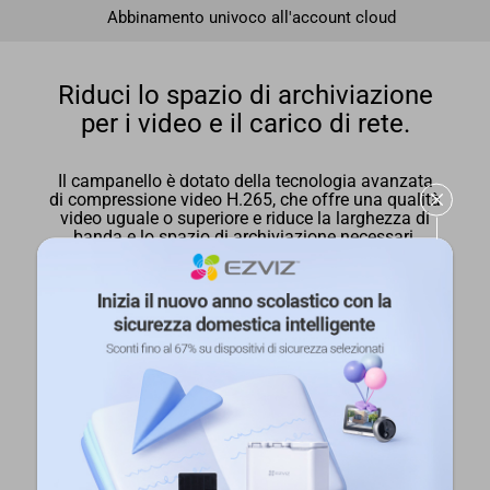
Abbinamento univoco all'account cloud
Riduci lo spazio di archiviazione
per i video e il carico di rete.
Il campanello è dotato della tecnologia avanzata
di compressione video H.265, che offre una qualità
video uguale o superiore e riduce la larghezza di
banda e lo spazio di archiviazione necessari.