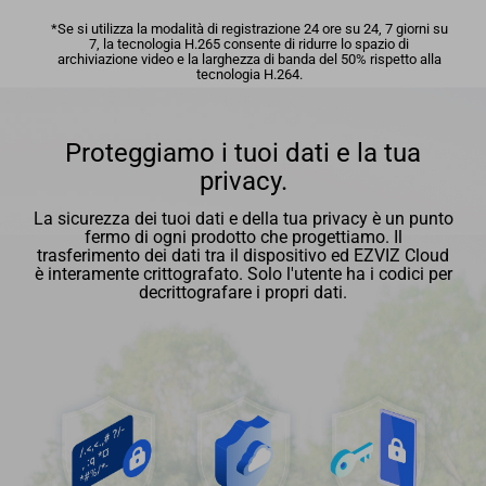
*Se si utilizza la modalità di registrazione 24 ore su 24, 7 giorni su
7, la tecnologia H.265 consente di ridurre lo spazio di
archiviazione video e la larghezza di banda del 50% rispetto alla
tecnologia H.264.
Proteggiamo i tuoi dati e la tua
privacy.
La sicurezza dei tuoi dati e della tua privacy è un punto
fermo di ogni prodotto che progettiamo. Il
trasferimento dei dati tra il dispositivo ed EZVIZ Cloud
è interamente crittografato. Solo l'utente ha i codici per
decrittografare i propri dati.