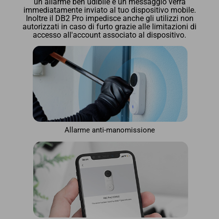
un allarme ben udibile e un messaggio verrà
immediatamente inviato al tuo dispositivo mobile.
Inoltre il DB2 Pro impedisce anche gli utilizzi non
autorizzati in caso di furto grazie alle limitazioni di
accesso all'account associato al dispositivo.
Allarme anti-manomissione