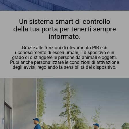
Un sistema smart di controllo
della tua porta per tenerti sempre
informato.
Grazie alle funzioni di rilevamento PIR e di
riconoscimento di esseri umani, il dispositivo è in
grado di distinguere le persone da animali e oggetti.
Puoi anche personalizzare le condizioni di attivazione
degli avvisi, regolando la sensibilità del dispositivo.