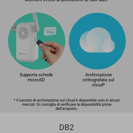
Supporta schede
Archiviazione
microSD
crittografata sul
cloud*
* Il servizio di archiviazione sul cloud è disponibile solo in alcuni
mercati. Si consiglia di verificare la disponibilità prima
dell'acquisto.
DB2