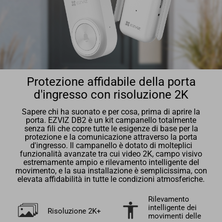
Protezione affidabile della porta
d'ingresso con risoluzione 2K
Sapere chi ha suonato e per cosa, prima di aprire la
porta. EZVIZ DB2 è un kit campanello totalmente
senza fili che copre tutte le esigenze di base per la
protezione e la comunicazione attraverso la porta
d'ingresso. Il campanello è dotato di molteplici
funzionalità avanzate tra cui video 2K, campo visivo
estremamente ampio e rilevamento intelligente del
movimento, e la sua installazione è semplicissima, con
elevata affidabilità in tutte le condizioni atmosferiche.
Rilevamento
intelligente dei
Risoluzione 2K+
movimenti delle