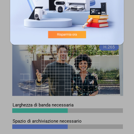
Larghezza di banda necessaria
Spazio di archiviazione necessario
Larghezza di banda necessaria
Spazio di archiviazione necessario