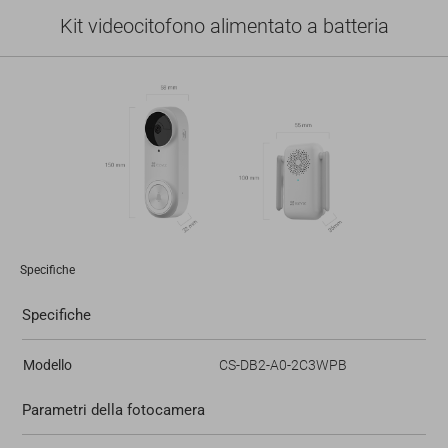
Kit videocitofono alimentato a batteria
Specifiche
Specifiche
Modello
CS-DB2-A0-2C3WPB
Parametri della fotocamera