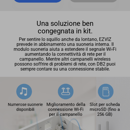
Una soluzione ben
congegnata in kit.
Per sentire lo squillo anche da lontano, EZVIZ
prevede in abbinamento una suoneria interna. Il
modulo suoneria aiuta a estendere il segnale Wi-Fi
aumentando la connettività di rete per il
campanello. Mentre altri campanelli wireless
possono soffrire di problemi di rete, con DB2 puoi
sempre contare su una connessione stabile.
Miglioramento della
Slot per scheda
Numerose suonerie
connessione Wi-Fi
microSD (fino a
disponibili
per il campanello
256 GB)