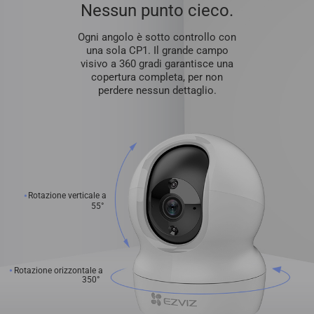
Nessun punto cieco.
Ogni angolo è sotto controllo con
una sola CP1. Il grande campo
visivo a 360 gradi garantisce una
copertura completa, per non
perdere nessun dettaglio.
Rotazione verticale a
55°
Rotazione orizzontale a
350°