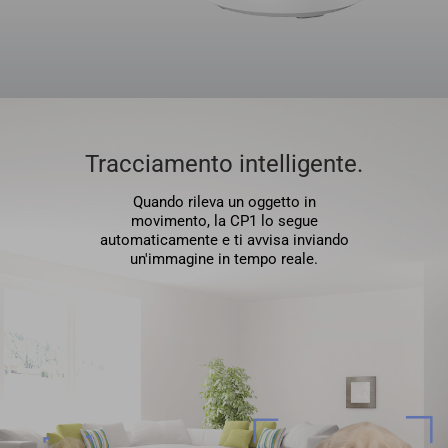
Tracciamento intelligente.
Quando rileva un oggetto in
movimento, la CP1 lo segue
automaticamente e ti avvisa inviando
un'immagine in tempo reale.