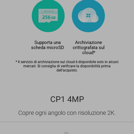
Supporta una
Archiviazione
scheda microSD
crittografata sul
cloud*
* Il servizio di archiviazione sul cloud è disponibile solo in alcuni
mercati. Si consiglia di verificare la disponibilità prima
dell'acquisto.
CP1 4MP
Copre ogni angolo con risoluzione 2K.