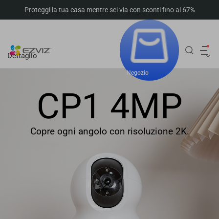
Proteggi la tua casa mentre sei via con sconti fino al 67%
Dettaglio
Negozio
CP1 4MP
Copre ogni angolo con risoluzione 2K.