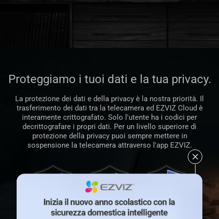
Proteggiamo i tuoi dati e la tua privacy.
La protezione dei dati e della privacy è la nostra priorità. Il
trasferimento dei dati tra la telecamera ed EZVIZ Cloud è
interamente crittografato. Solo l'utente ha i codici per
decrittografare i propri dati. Per un livello superiore di
protezione della privacy puoi sempre mettere in
sospensione la telecamera attraverso l'app EZVIZ.