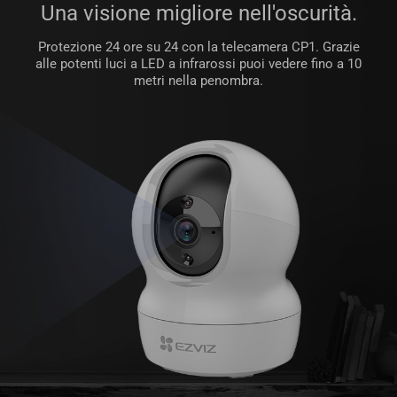
Una visione migliore nell'oscurità.
Protezione 24 ore su 24 con la telecamera CP1. Grazie
alle potenti luci a LED a infrarossi puoi vedere fino a 10
metri nella penombra.