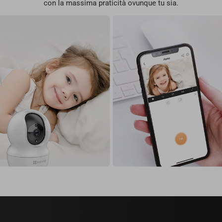
con la massima praticità ovunque tu sia.