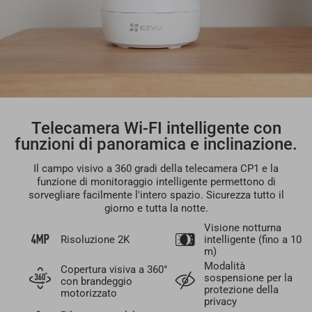
Telecamera Wi-FI intelligente con
funzioni di panoramica e inclinazione.
Il campo visivo a 360 gradi della telecamera CP1 e la
funzione di monitoraggio intelligente permettono di
sorvegliare facilmente l'intero spazio. Sicurezza tutto il
giorno e tutta la notte.
Visione notturna
Risoluzione 2K
intelligente (fino a 10
m)
Modalità
Copertura visiva a 360°
sospensione per la
con brandeggio
protezione della
motorizzato
privacy