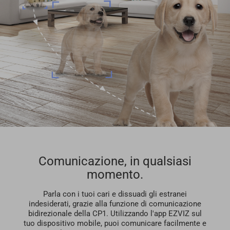
Comunicazione, in qualsiasi
momento.
Parla con i tuoi cari e dissuadi gli estranei
indesiderati, grazie alla funzione di comunicazione
bidirezionale della CP1. Utilizzando l'app EZVIZ sul
tuo dispositivo mobile, puoi comunicare facilmente e