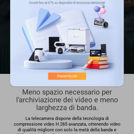
Meno spazio necessario per
l'archiviazione dei video e meno
larghezza di banda.
La telecamera dispone della tecnologia di
compressione video H.265 avanzata, ottenendo video
di qualità migliore con solo la metà della banda e