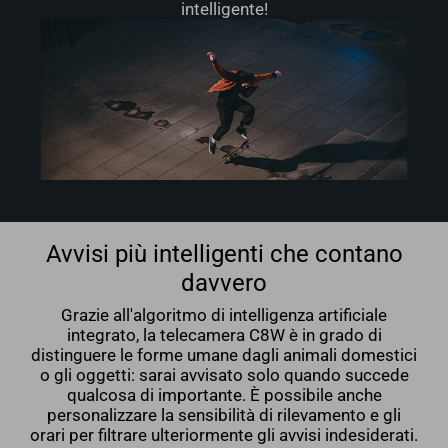
intelligente!
Avvisi più intelligenti che contano
davvero
Grazie all'algoritmo di intelligenza artificiale
integrato, la telecamera C8W è in grado di
distinguere le forme umane dagli animali domestici
o gli oggetti: sarai avvisato solo quando succede
qualcosa di importante. È possibile anche
personalizzare la sensibilità di rilevamento e gli
orari per filtrare ulteriormente gli avvisi indesiderati.