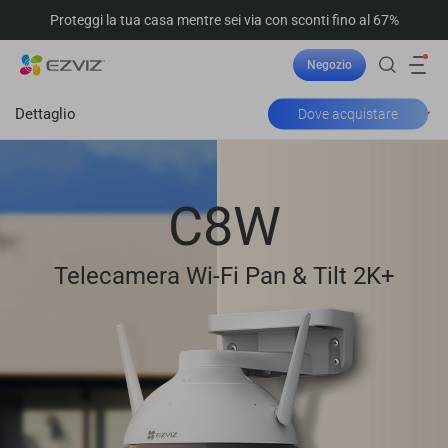
Proteggi la tua casa mentre sei via con sconti fino al 67%
Negozio
Dettaglio
Dove acquistare
C8W
Telecamera Wi-Fi Pan & Tilt 2K+