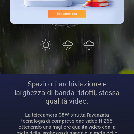
Spazio di archiviazione e
larghezza di banda ridotti, stessa
qualità video.
La telecamera C8W sfrutta l'avanzata
tecnologia di compressione video H.265,
ottenendo una migliore qualità video con la
metà della larghezza di banda e la metà dello