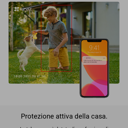
Protezione attiva della casa.