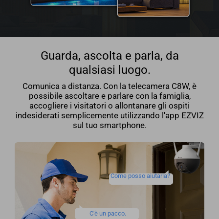
Guarda, ascolta e parla, da
qualsiasi luogo.
Comunica a distanza. Con la telecamera C8W, è
possibile ascoltare e parlare con la famiglia,
accogliere i visitatori o allontanare gli ospiti
indesiderati semplicemente utilizzando l'app EZVIZ
sul tuo smartphone.
Come posso aiutarla?
C'è un pacco.