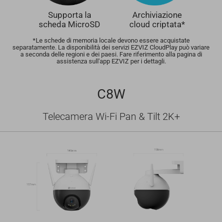
Supporta la
Archiviazione
scheda MicroSD
cloud criptata*
*Le schede di memoria locale devono essere acquistate
separatamente. La disponibilità dei servizi EZVIZ CloudPlay può variare
a seconda delle regioni e dei paesi. Fare riferimento alla pagina di
assistenza sull'app EZVIZ per i dettagli.
C8W
Telecamera Wi-Fi Pan & Tilt 2K+