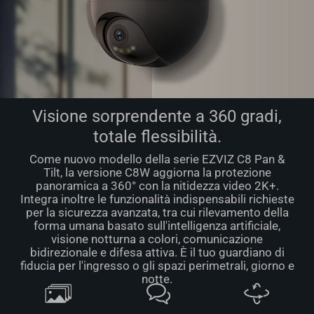
Visione sorprendente a 360 gradi,
totale flessibilità.
Come nuovo modello della serie EZVIZ C8 Pan &
Tilt, la versione C8W aggiorna la protezione
panoramica a 360° con la nitidezza video 2K+.
Integra inoltre le funzionalità indispensabili richieste
per la sicurezza avanzata, tra cui rilevamento della
forma umana basato sull'intelligenza artificiale,
visione notturna a colori, comunicazione
bidirezionale e difesa attiva. È il tuo guardiano di
fiducia per l'ingresso o gli spazi perimetrali, giorno e
notte.