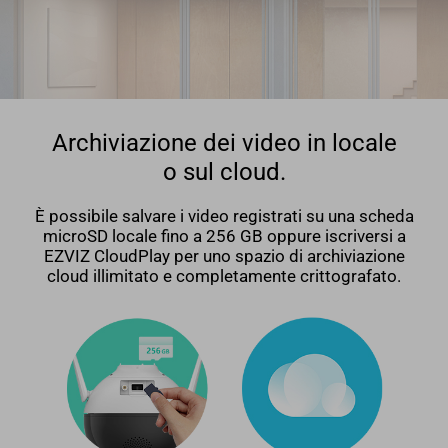
Archiviazione dei video in locale
o sul cloud.
È possibile salvare i video registrati su una scheda
microSD locale fino a 256 GB oppure iscriversi a
EZVIZ CloudPlay per uno spazio di archiviazione
cloud illimitato e completamente crittografato.