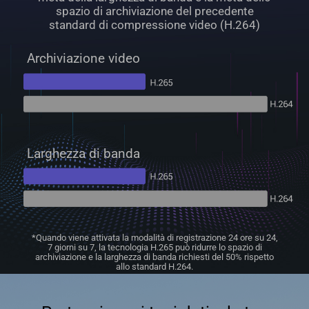
spazio di archiviazione del precedente
standard di compressione video (H.264)
Archiviazione video
Larghezza di banda
*Quando viene attivata la modalità di registrazione 24 ore su 24,
7 giorni su 7, la tecnologia H.265 può ridurre lo spazio di
archiviazione e la larghezza di banda richiesti del 50% rispetto
allo standard H.264.