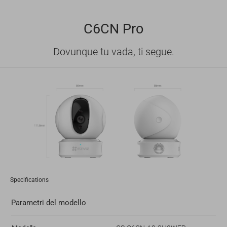
C6CN Pro
Dovunque tu vada, ti segue.
Specifications
Parametri del modello