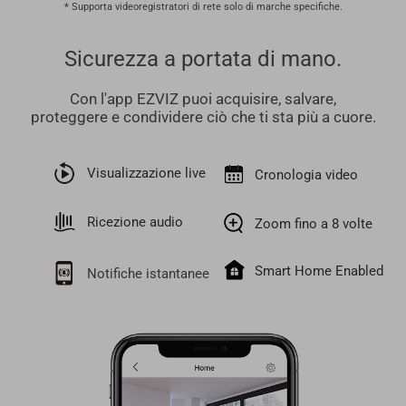
* Supporta videoregistratori di rete solo di marche specifiche.
Sicurezza a portata di mano.
Con l'app EZVIZ puoi acquisire, salvare,
proteggere e condividere ciò che ti sta più a cuore.
Visualizzazione live
Cronologia video
Ricezione audio
Zoom fino a 8 volte
Smart Home Enabled
Notifiche istantanee