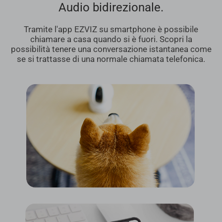
Audio bidirezionale.
Tramite l'app EZVIZ su smartphone è possibile
chiamare a casa quando si è fuori. Scopri la
possibilità tenere una conversazione istantanea come
se si trattasse di una normale chiamata telefonica.