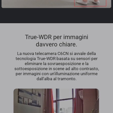
True-WDR per immagini
davvero chiare.
La nuova telecamera C6CN si avvale della
tecnologia True-WDR basata su sensori per
eliminare la sovraesposizione e la
sottoesposizione in scene ad alto contrasto,
per immagini con un'illuminazione uniforme
dall'alba al tramonto.