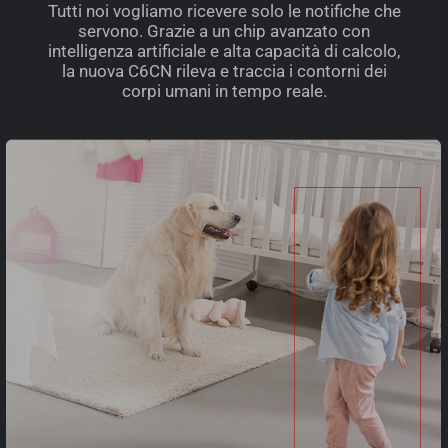
Tutti noi vogliamo ricevere solo le notifiche che
servono. Grazie a un chip avanzato con
intelligenza artificiale e alta capacità di calcolo,
la nuova C6CN rileva e traccia i contorni dei
corpi umani in tempo reale.