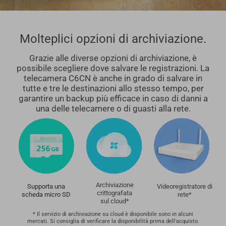
Molteplici opzioni di archiviazione.
Grazie alle diverse opzioni di archiviazione, è
possibile scegliere dove salvare le registrazioni. La
telecamera C6CN è anche in grado di salvare in
tutte e tre le destinazioni allo stesso tempo, per
garantire un backup più efficace in caso di danni a
una delle telecamere o di guasti alla rete.
Archiviazione
Supporta una
Videoregistratore di
crittografata
scheda micro SD
rete*
sul cloud*
* Il servizio di archiviazione su cloud è disponibile sono in alcuni
mercati. Si consiglia di verificare la disponibilità prima dell'acquisto.