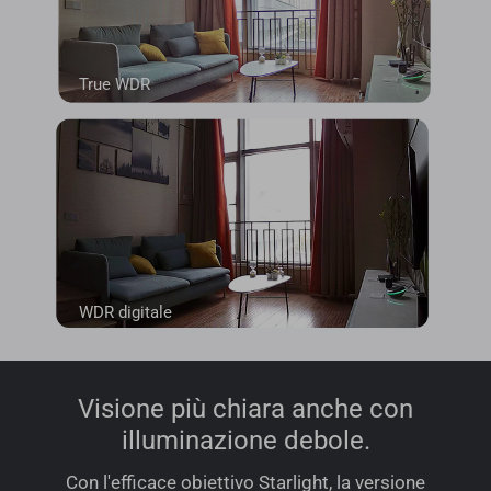
True WDR
WDR digitale
Visione più chiara anche con
illuminazione debole.
Con l'efficace obiettivo Starlight, la versione