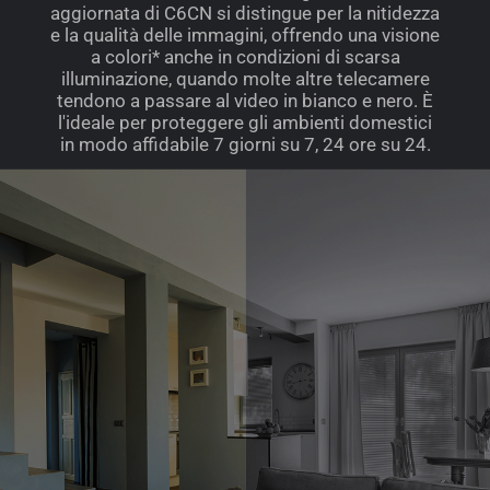
aggiornata di C6CN si distingue per la nitidezza
e la qualità delle immagini, offrendo una visione
a colori* anche in condizioni di scarsa
illuminazione, quando molte altre telecamere
tendono a passare al video in bianco e nero. È
l'ideale per proteggere gli ambienti domestici
in modo affidabile 7 giorni su 7, 24 ore su 24.