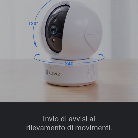
Invio di avvisi al
rilevamento di movimenti.