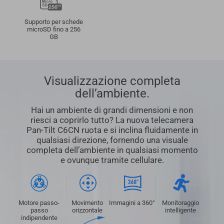
Supporto per schede
microSD fino a 256
GB
Visualizzazione completa
dell’ambiente.
Hai un ambiente di grandi dimensioni e non
riesci a coprirlo tutto? La nuova telecamera
Pan-Tilt C6CN ruota e si inclina fluidamente in
qualsiasi direzione, fornendo una visuale
completa dell’ambiente in qualsiasi momento
e ovunque tramite cellulare.
Motore passo-
Movimento
Immagini a 360°
Monitoraggio
passo
orizzontale
intelligente
indipendente