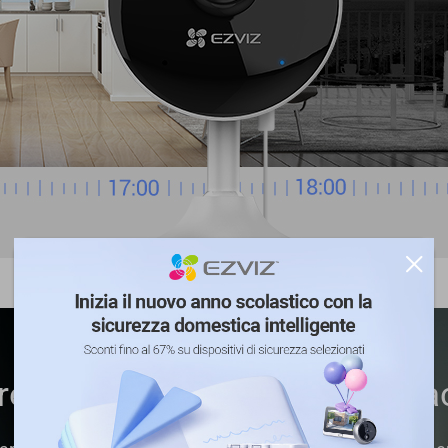
e al corrente di quello che a