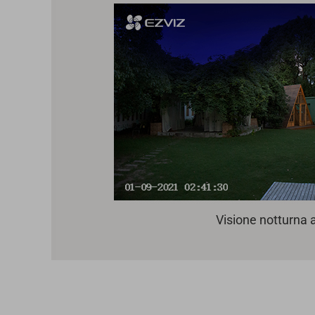
Visione notturna a