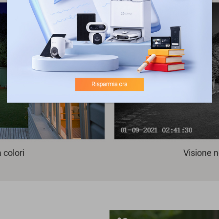
 colori
Visione n