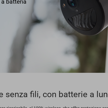
a batteria
 senza fili, con batterie a lu