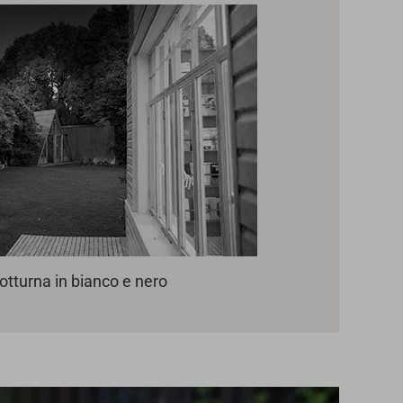
otturna in bianco e nero