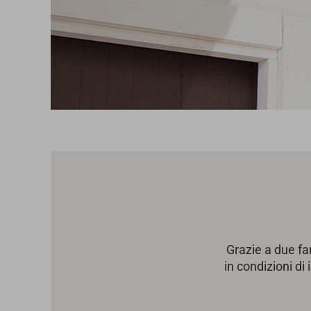
Grazie a due far
in condizioni di