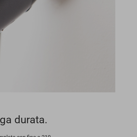
nga durata.