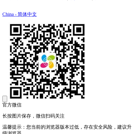
China - 简体中文
官方微信
长按图片保存，微信扫码关注
温馨提示：您当前的浏览器版本过低，存在安全风险，建议升
级浏览器