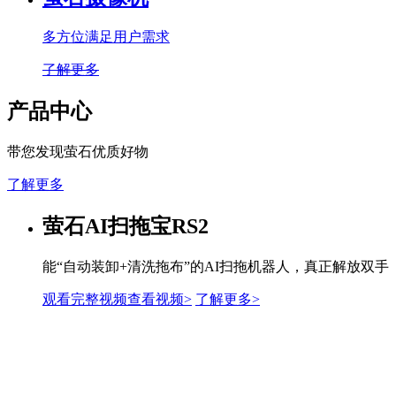
多方位满足用户需求
了解更多
产品中心
带您发现萤石优质好物
了解更多
萤石AI扫拖宝RS2
能“自动装卸+清洗拖布”的AI扫拖机器人，真正解放双手
观看完整视频
查看视频>
了解更多
>