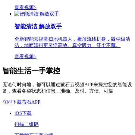
查看视频>
智能清洁 解放双手
全新智能云视觉扫地机器人，极薄流线机身，微尘级清
洁，地面清扫更灵活高效。真空吸力，纤尘不藏。
查看视频>
智能生活一手掌控
无论何时何地，都可以通过萤石云视频APP来操控您的智能设
备，查看各类状态和信息，准确、及时、方便、可靠
立即下载萤石APP
iOS下载
扫描二维码