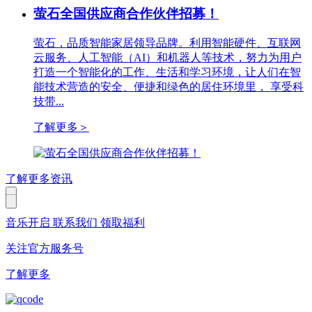
萤石全国供应商合作伙伴招募！
萤石，品质智能家居领导品牌。利用智能硬件、互联网
云服务、人工智能（AI）和机器人等技术，努力为用户
打造一个智能化的工作、生活和学习环境，让人们在智
能技术营造的安全、便捷和绿色的居住环境里， 享受科
技带...
了解更多
＞
了解更多资讯
音乐开启
联系我们
领取福利
关注官方服务号
了解更多