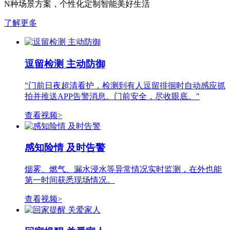
N种场景方案，个性化定制智能美好生活
了解更多
逗留检测 主动防御
"门前日夜超清看护，检测到有人逗留徘徊时自动感应抓
拍并推送APP告警消息。门前安全，尽收眼底。"
查看视频>
感知险情 及时告警
烟雾、燃气、漏水浸水等异常情况实时监测，在外也能
第一时间获悉现场情况。
查看视频>