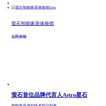
萤石智能家居体验馆
立即体验
萤石首位品牌代言人Astro星石
智能家居虚拟技术官已到来