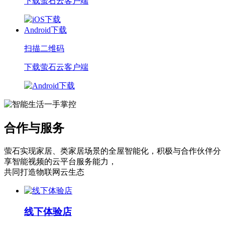
下载萤石云客户端
Android下载
扫描二维码
下载萤石云客户端
合作与服务
萤石实现家居、类家居场景的全屋智能化，积极与合作伙伴分
享智能视频的云平台服务能力，
共同打造物联网云生态
线下体验店