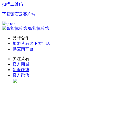
扫描二维码，
下载萤石云客户端
智能体验馆
品牌合作
加盟萤石线下零售店
供应商平台
关注萤石
官方商城
新浪微博
官方微信