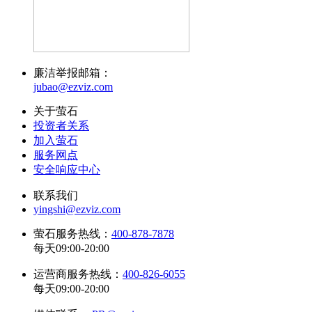
廉洁举报邮箱：
jubao@ezviz.com
关于萤石
投资者关系
加入萤石
服务网点
安全响应中心
联系我们
yingshi@ezviz.com
萤石服务热线：
400-878-7878
每天09:00-20:00
运营商服务热线：
400-826-6055
每天09:00-20:00