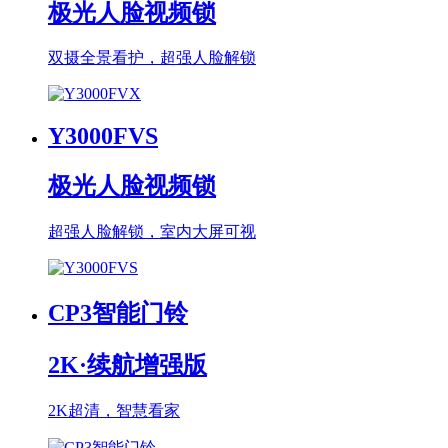
极光人脸视频锁
双摄全景看护，超强人脸解锁
Y3000FVS
极光人脸视频锁
超强人脸解锁，室内大屏可视
CP3智能门铃
2K·续航增强版
2K超清，智慧看家