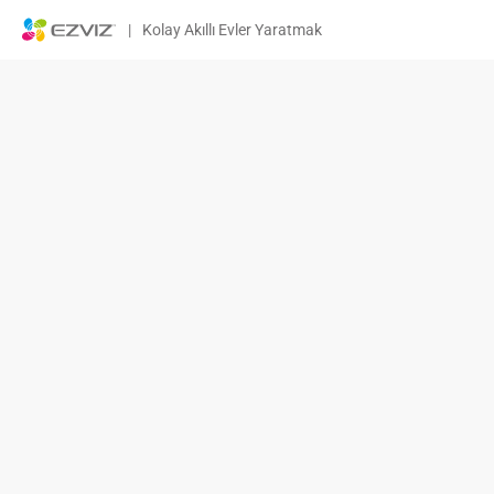
|
Kolay Akıllı Evler Yaratmak