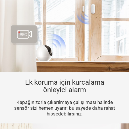
Ek koruma için kurcalama
önleyici alarm
Kapağın zorla çıkarılmaya çalışılması halinde
sensör sizi hemen uyarır; bu sayede daha rahat
hissedebilirsiniz.