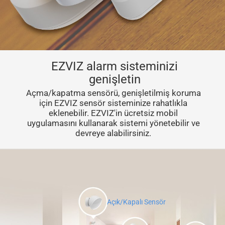
EZVIZ alarm sisteminizi
genişletin
Açma/kapatma sensörü, genişletilmiş koruma
için EZVIZ sensör sisteminize rahatlıkla
eklenebilir. EZVIZ'in ücretsiz mobil
uygulamasını kullanarak sistemi yönetebilir ve
devreye alabilirsiniz.
Açık/Kapalı Sensör