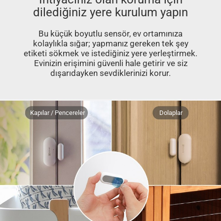
dilediğiniz yere kurulum yapın
Bu küçük boyutlu sensör, ev ortamınıza
kolaylıkla sığar; yapmanız gereken tek şey
etiketi sökmek ve istediğiniz yere yerleştirmek.
Evinizin erişimini güvenli hale getirir ve siz
dışarıdayken sevdiklerinizi korur.
Kapılar / Pencereler
Dolaplar