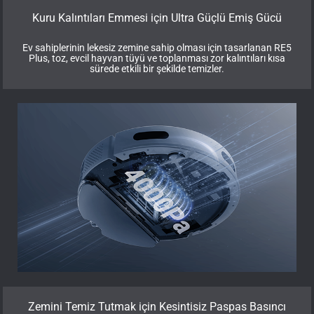
Kuru Kalıntıları Emmesi için Ultra Güçlü Emiş Gücü
Ev sahiplerinin lekesiz zemine sahip olması için tasarlanan RE5
Plus, toz, evcil hayvan tüyü ve toplanması zor kalıntıları kısa
sürede etkili bir şekilde temizler.
Zemini Temiz Tutmak için Kesintisiz Paspas Basıncı