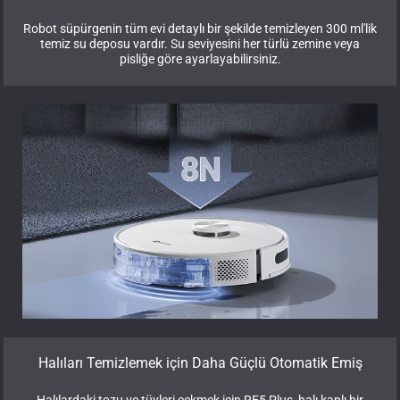
Robot süpürgenin tüm evi detaylı bir şekilde temizleyen 300 ml'lik
temiz su deposu vardır. Su seviyesini her türlü zemine veya
pisliğe göre ayarlayabilirsiniz.
Halıları Temizlemek için Daha Güçlü Otomatik Emiş