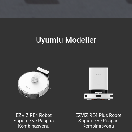
Uyumlu Modeller
EZVIZ RE4 Robot
EZVIZ RE4 Plus Robot
Süpürge ve Paspas
Süpürge ve Paspas
Kombinasyonu
Kombinasyonu