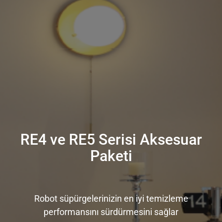
RE4 ve RE5 Serisi Aksesuar
Paketi
Robot süpürgelerinizin en iyi temizleme
performansını sürdürmesini sağlar