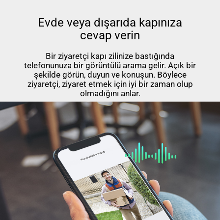
Evde veya dışarıda kapınıza
cevap verin
Bir ziyaretçi kapı zilinize bastığında
telefonunuza bir görüntülü arama gelir. Açık bir
şekilde görün, duyun ve konuşun. Böylece
ziyaretçi, ziyaret etmek için iyi bir zaman olup
olmadığını anlar.