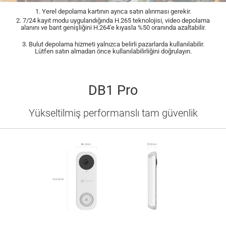
1. Yerel depolama kartının ayrıca satın alınması gerekir.
2. 7/24 kayıt modu uygulandığında H.265 teknolojisi, video depolama
alanını ve bant genişliğini H.264'e kıyasla %50 oranında azaltabilir.
3. Bulut depolama hizmeti yalnızca belirli pazarlarda kullanılabilir.
Lütfen satın almadan önce kullanılabilirliğini doğrulayın.
DB1 Pro
Yükseltilmiş performanslı tam güvenlik