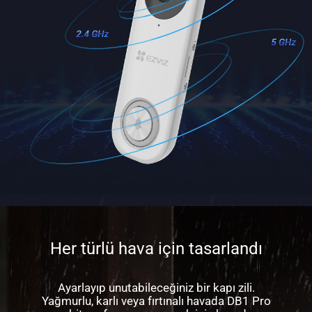
Her türlü hava için tasarlandı
Ayarlayıp unutabileceğiniz bir kapı zili.
Yağmurlu, karlı veya fırtınalı havada DB1 Pro