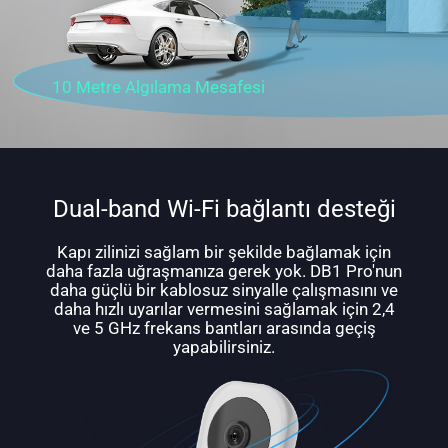
10 Metre Algılama Mesafesi
Dual-band Wi-Fi bağlantı desteği
Kapı zilinizi sağlam bir şekilde bağlamak için
daha fazla uğraşmanıza gerek yok. DB1 Pro'nun
daha güçlü bir kablosuz sinyalle çalışmasını ve
daha hızlı uyarılar vermesini sağlamak için 2,4
ve 5 GHz frekans bantları arasında geçiş
yapabilirsiniz.