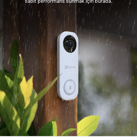
sabit performans sunmak için burada.