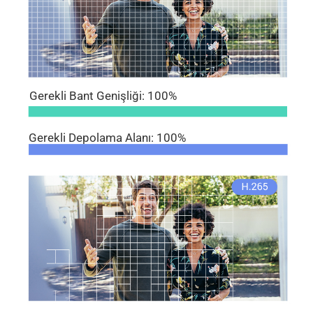
Gerekli Bant Genişliği: 100%
Gerekli Depolama Alanı: 100%