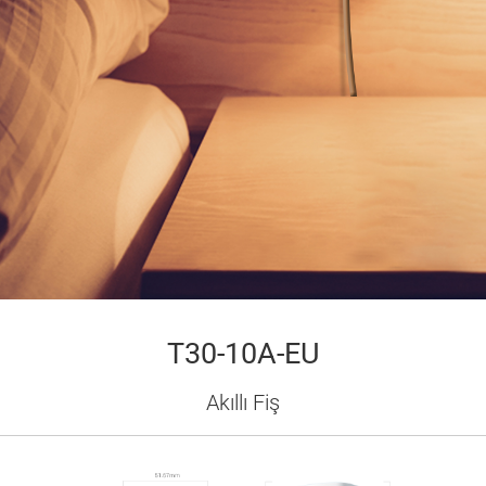
T30-10A-EU
Akıllı Fiş