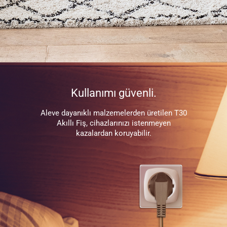
Kullanımı güvenli.
Aleve dayanıklı malzemelerden üretilen T30
Akıllı Fiş, cihazlarınızı istenmeyen
kazalardan koruyabilir.