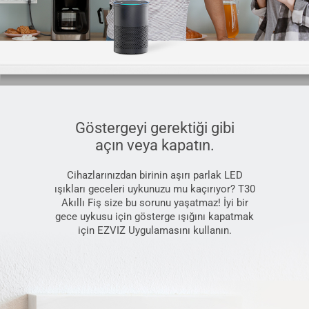
Göstergeyi gerektiği gibi
açın veya kapatın.
Cihazlarınızdan birinin aşırı parlak LED
ışıkları geceleri uykunuzu mu kaçırıyor? T30
Akıllı Fiş size bu sorunu yaşatmaz! İyi bir
gece uykusu için gösterge ışığını kapatmak
için EZVIZ Uygulamasını kullanın.