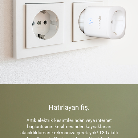
Hatırlayan fiş.
Artık elektrik kesintilerinden veya internet
bağlantısının kesilmesinden kaynaklanan
aksaklıklardan korkmanıza gerek yok! T30 akıllı