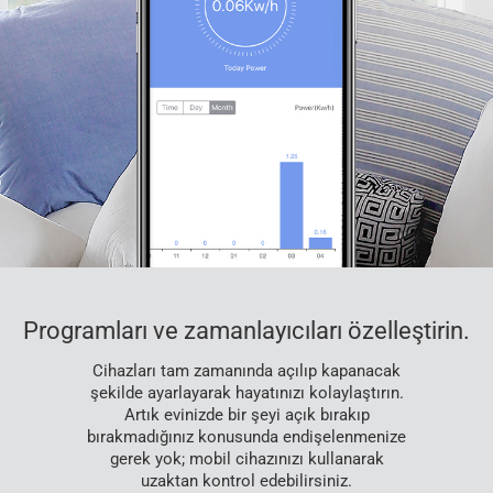
Programları ve zamanlayıcıları özelleştirin.
Cihazları tam zamanında açılıp kapanacak
şekilde ayarlayarak hayatınızı kolaylaştırın.
Artık evinizde bir şeyi açık bırakıp
bırakmadığınız konusunda endişelenmenize
gerek yok; mobil cihazınızı kullanarak
uzaktan kontrol edebilirsiniz.