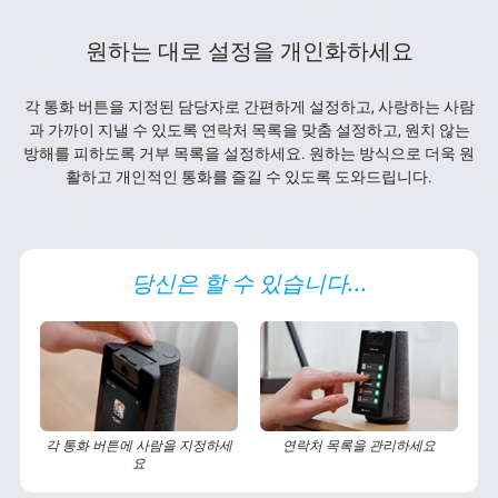
원하는 대로 설정을 개인화하세요
각 통화 버튼을 지정된 담당자로 간편하게 설정하고, 사랑하는 사람
과 가까이 지낼 수 있도록 연락처 목록을 맞춤 설정하고, 원치 않는
방해를 피하도록 거부 목록을 설정하세요. 원하는 방식으로 더욱 원
활하고 개인적인 통화를 즐길 수 있도록 도와드립니다.
당신은 할 수 있습니다...
각 통화 버튼에 사람을 지정하세
연락처 목록을 관리하세요
요