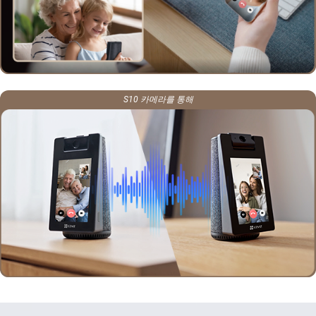
S10 카메라를 통해