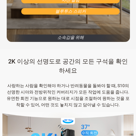
블루투스 스피커
소속감을 위해
2K 이상의 선명도로 공간의 모든 구석을 확인
하세요
사랑하는 사람을 확인해야 하거나 반려동물을 돌봐야 할 때, S10의
선명한 시야와 전방위적인 커버리지가 모든 작업에 도움을 줍니다.
유연한 회전 기능으로 원하는 대로 시점을 조절하여 원하는 것을 포
착할 수 있어, 어떤 것도 놓치지 않고 담아낼 수 있습니다.
37°
수직 회전