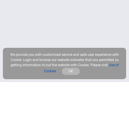
We provide you with customized service and safe user experience with
Cookie. Login and browse our website indicates that you permitted us
getting information in/out the website with Cookie. Please visit
Use of
Cookies
OK