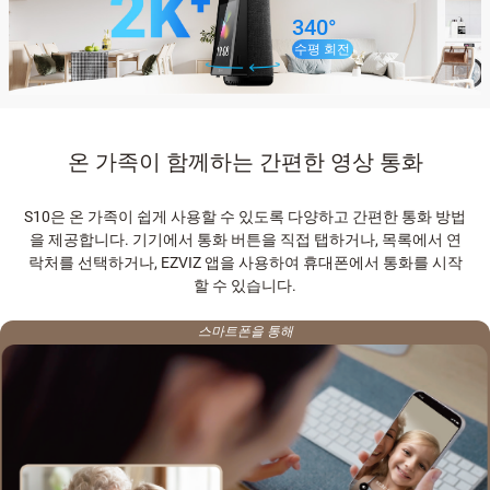
340°
수평 회전
온 가족이 함께하는 간편한 영상 통화
S10은 온 가족이 쉽게 사용할 수 있도록 다양하고 간편한 통화 방법
을 제공합니다. 기기에서 통화 버튼을 직접 탭하거나, 목록에서 연
락처를 선택하거나, EZVIZ 앱을 사용하여 휴대폰에서 통화를 시작
할 수 있습니다.
스마트폰을 통해