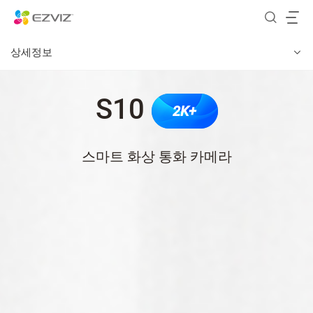
상세정보
S10
2K+
스마트 화상 통화 카메라