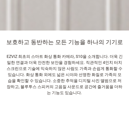
보호하고 동반하는 모든 기능을 하나의 기기로
EZVIZ 최초의 스마트 화상 통화 카메라, S10을 소개합니다. 더욱 긴
밀한 연결과 더욱 안전한 보안을 경험하세요. 직관적인 4인치 터치
스크린으로 기술에 익숙하지 않은 사람도 가족과 손쉽게 통화할 수
있습니다. 화상 통화 외에도 넓은 시야와 선명한 화질로 가족의 모
습을 확인할 수 있습니다. 소중한 추억을 디지털 사진 앨범으로 저
장하고, 블루투스 스피커의 고음질 사운드로 공간에 즐거움을 더하
는 기능도 있습니다.