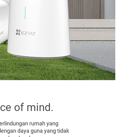
ace of mind.
erlindungan rumah yang
dengan daya guna yang tidak