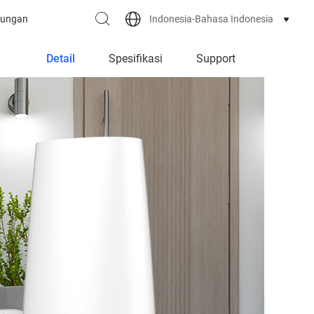
Indonesia-Bahasa Indonesia
ungan
Detail
Spesifikasi
Support