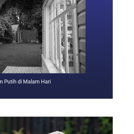
m Putih di Malam Hari