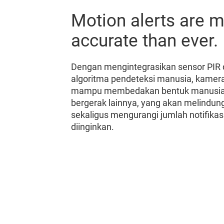
Motion alerts are 
accurate than ever.
Dengan mengintegrasikan sensor PIR
algoritma pendeteksi manusia, kamer
mampu membedakan bentuk manusia 
bergerak lainnya, yang akan melindun
sekaligus mengurangi jumlah notifikas
diinginkan.