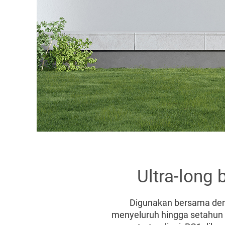
Ultra-long 
Digunakan bersama den
menyeluruh hingga setahun 