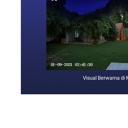
Visual Berwarna di