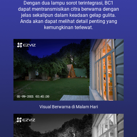
Dengan dua lampu sorot terintegrasi, BC1
dapat mentransmisikan citra berwarna dengan
jelas sekalipun dalam keadaan gelap gulita.
Anda akan dapat melihat detail penting yang
kemungkinan terlewat.
Visual Berwarna di Malam Hari