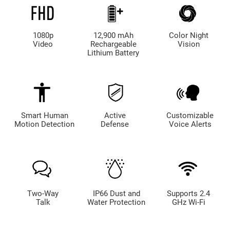
1080p
12,900 mAh
Color Night
Video
Rechargeable
Vision
Lithium Battery
Smart Human
Active
Customizable
Motion Detection
Defense
Voice Alerts
Two-Way
IP66 Dust and
Supports 2.4
Talk
Water Protection
GHz Wi-Fi