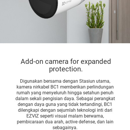
Add-on camera for expanded
protection.
Digunakan bersama dengan Stasiun utama,
kamera nirkabel BC1 memberikan perlindungan
rumah yang menyeluruh hingga setahun penuh
dalam sekali pengisian daya. Sebagai perangkat
dengan daya guna yang tidak tertandingi, BC1
dilengkapi dengan sejumlah teknologi inti dari
EZVIZ seperti visual malam berwarna,
pembicaraan dua arah, active defense, dan lain
sebagainya.