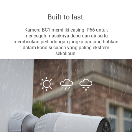
Built to last.
Kamera BC1 memiliki casing IP66 untuk
mencegah masuknya debu dan air serta
memberikan perlindungan jangka panjang bahkan
dalam kondisi cuaca yang paling ekstrem
sekalipun.