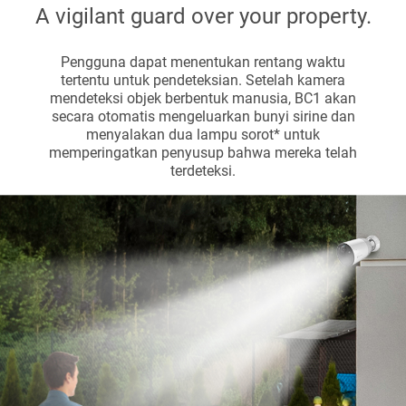
A vigilant guard over your property.
Pengguna dapat menentukan rentang waktu
tertentu untuk pendeteksian. Setelah kamera
mendeteksi objek berbentuk manusia, BC1 akan
secara otomatis mengeluarkan bunyi sirine dan
menyalakan dua lampu sorot* untuk
memperingatkan penyusup bahwa mereka telah
terdeteksi.