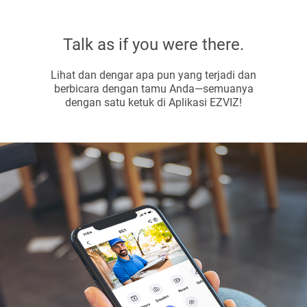
Talk as if you were there.
Lihat dan dengar apa pun yang terjadi dan
berbicara dengan tamu Anda—semuanya
dengan satu ketuk di Aplikasi EZVIZ!