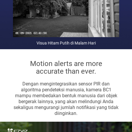
Visua Hitam Putih di Malam Hari
Motion alerts are more
accurate than ever.
Dengan mengintegrasikan sensor PIR dan
algoritma pendeteksi manusia, kamera BC1
mampu membedakan bentuk manusia dari objek
bergerak lainnya, yang akan melindungi Anda
sekaligus mengurangi jumlah notifikasi yang tidak
diinginkan.