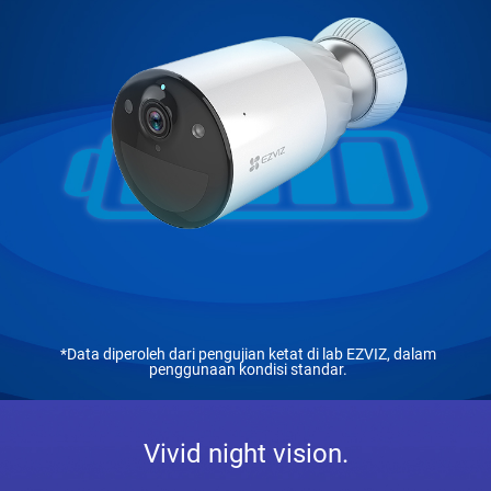
*Data diperoleh dari pengujian ketat di lab EZVIZ, dalam
penggunaan kondisi standar.
Vivid night vision.