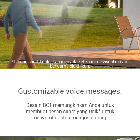
*Lampu sorot tidak akan menyala ketika mode visual malam
berwarna diaktifkan.
Customizable voice messages.
Desain BC1 memungkinkan Anda untuk
membuat pesan suara yang unik* untuk
menyambut atau mengusir orang.