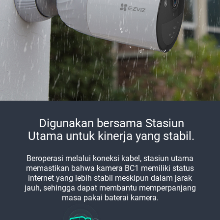
Digunakan bersama Stasiun
Utama untuk kinerja yang stabil.
Beroperasi melalui koneksi kabel, stasiun utama
memastikan bahwa kamera BC1 memiliki status
internet yang lebih stabil meskipun dalam jarak
jauh, sehingga dapat membantu memperpanjang
masa pakai baterai kamera.