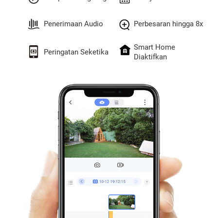
Penerimaan Audio
Perbesaran hingga 8x
Smart Home
Peringatan Seketika
Diaktifkan