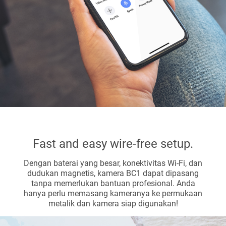
Fast and easy wire-free setup.
Dengan baterai yang besar, konektivitas Wi-Fi, dan
dudukan magnetis, kamera BC1 dapat dipasang
tanpa memerlukan bantuan profesional. Anda
hanya perlu memasang kameranya ke permukaan
metalik dan kamera siap digunakan!