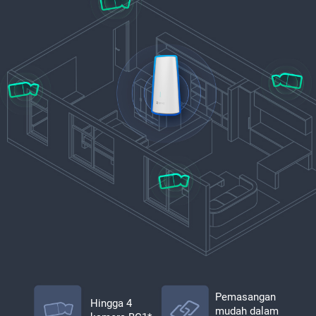
Pemasangan
Hingga 4
mudah dalam