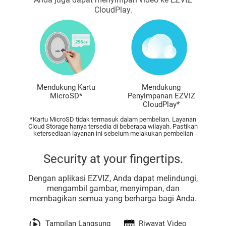
CloudPlay.
Mendukung Kartu
Mendukung
MicroSD*
Penyimpanan EZVIZ
CloudPlay*
*Kartu MicroSD tidak termasuk dalam pembelian. Layanan
Cloud Storage hanya tersedia di beberapa wilayah. Pastikan
ketersediaan layanan ini sebelum melakukan pembelian
Security at your fingertips.
Dengan aplikasi EZVIZ, Anda dapat melindungi,
mengambil gambar, menyimpan, dan
membagikan semua yang berharga bagi Anda.
Tampilan Langsung
Riwayat Video