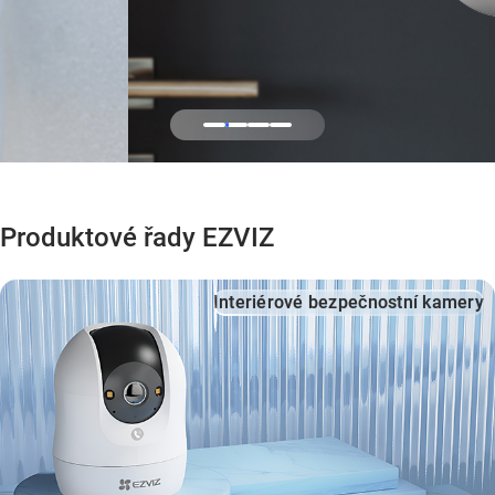
Produktové řady EZVIZ
Interiérové bezpečnostní kamery