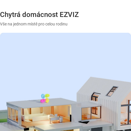
Chytrá domácnost EZVIZ
Vše na jednom místě pro celou rodinu