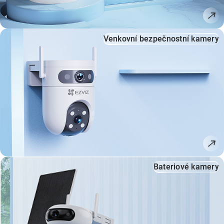
Venkovní bezpečnostní kamery
Bateriové kamery