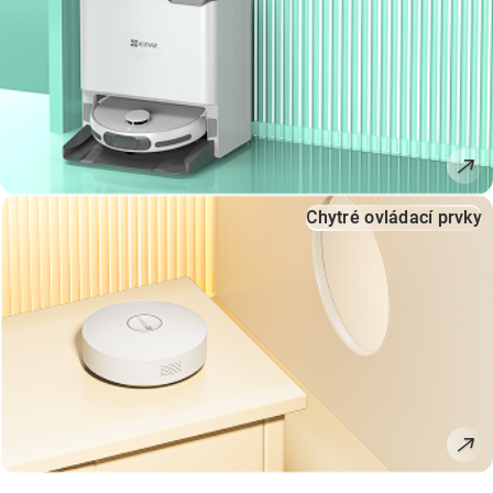
Chytré ovládací prvky