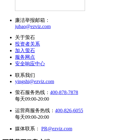
廉洁举报邮箱：
jubao@ezviz.com
关于萤石
投资者关系
加入萤石
服务网点
安全响应中心
联系我们
yingshi@ezviz.com
萤石服务热线：
400-878-7878
每天09:00-20:00
运营商服务热线：
400-826-6055
每天09:00-20:00
媒体联系：
PR@ezviz.com