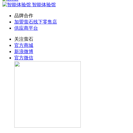
智能体验馆
品牌合作
加盟萤石线下零售店
供应商平台
关注萤石
官方商城
新浪微博
官方微信