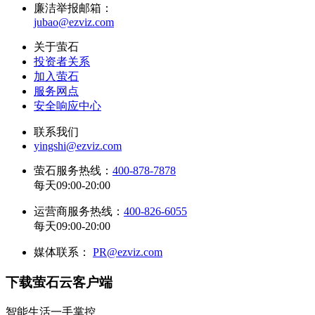
廉洁举报邮箱：
jubao@ezviz.com
关于萤石
投资者关系
加入萤石
服务网点
安全响应中心
联系我们
yingshi@ezviz.com
萤石服务热线：
400-878-7878
每天09:00-20:00
运营商服务热线：
400-826-6055
每天09:00-20:00
媒体联系：
PR@ezviz.com
下载萤石云客户端
智能生活一手掌控