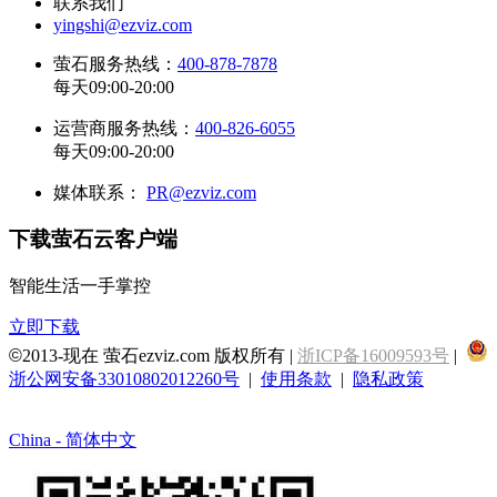
联系我们
yingshi@ezviz.com
萤石服务热线：
400-878-7878
每天09:00-20:00
运营商服务热线：
400-826-6055
每天09:00-20:00
媒体联系：
PR@ezviz.com
下载萤石云客户端
智能生活一手掌控
立即下载
©
2013-现在 萤石ezviz.com 版权所有 |
浙ICP备16009593号
|
浙公网安备33010802012260号
|
使用条款
|
隐私政策
China - 简体中文