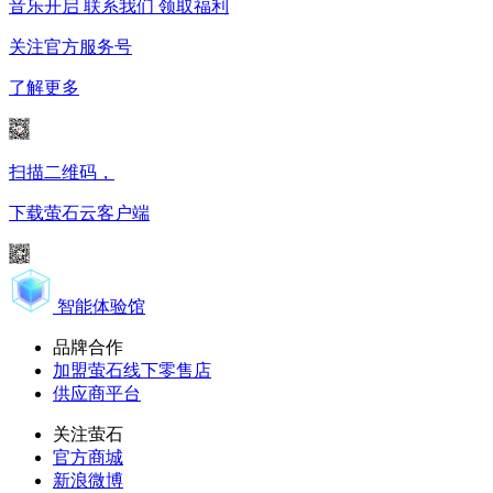
音乐开启
联系我们
领取福利
关注官方服务号
了解更多
扫描二维码，
下载萤石云客户端
智能体验馆
品牌合作
加盟萤石线下零售店
供应商平台
关注萤石
官方商城
新浪微博