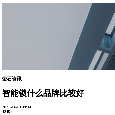
萤石资讯
智能锁什么品牌比较好
2021-11-19 08:34
4249
0