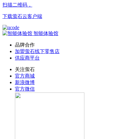
扫描二维码，
下载萤石云客户端
智能体验馆
品牌合作
加盟萤石线下零售店
供应商平台
关注萤石
官方商城
新浪微博
官方微信