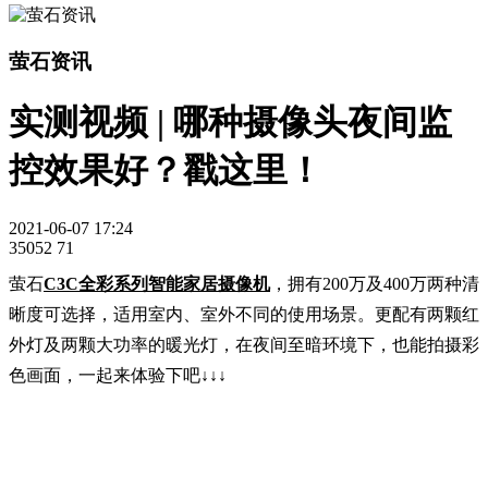
萤石资讯
实测视频 | 哪种摄像头夜间监
控效果好？戳这里！
2021-06-07 17:24
35052
71
萤石
C3C全彩系列智能家居摄像机
，拥有200万及400万两种清
晰度可选择，适用室内、室外不同的使用场景。更配有两颗红
外灯及两颗大功率的暖光灯，在夜间至暗环境下，也能拍摄彩
色画面，一起来体验下吧↓↓↓