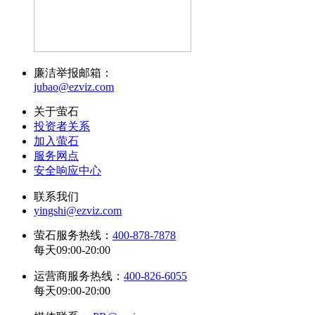
廉洁举报邮箱：
jubao@ezviz.com
关于萤石
投资者关系
加入萤石
服务网点
安全响应中心
联系我们
yingshi@ezviz.com
萤石服务热线：
400-878-7878
每天09:00-20:00
运营商服务热线：
400-826-6055
每天09:00-20:00