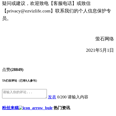
疑问或建议，欢迎致电【客服电话】或致信
【privacy@ezvizlife.com】联系我们的个人信息保护专
员。
萤石网络
2021年5月1日
点赞
(28849)
TA们在评论
（已有0人参与）
发表
0/200
请输入内容
粉丝来稿
热门资讯