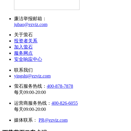
廉洁举报邮箱：
jubao@ezviz.com
关于萤石
投资者关系
加入萤石
服务网点
安全响应中心
联系我们
yingshi@ezviz.com
萤石服务热线：
400-878-7878
每天09:00-20:00
运营商服务热线：
400-826-6055
每天09:00-20:00
媒体联系：
PR@ezviz.com