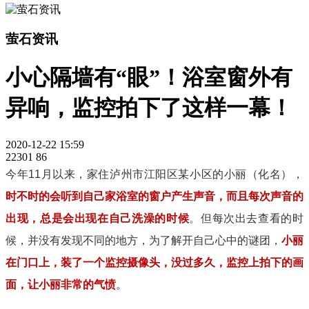
萤石资讯
小心隔墙有“眼”！浴室窗外有
异响，监控拍下了这样一幕！
2020-12-22 15:59
22301
86
今年11月以来，家住泸州市江阳区某小区的小丽（化名），
时不时的会听到自己家浴室的窗户产生声音，而且每次声音的
出现，总是会出现在自己洗澡的时候
。但每次出去查看的时
候，并没有发现不同的地方，为了解开自己心中的谜团，
小丽
在门口上，装了一个监控摄像头，没过多久，监控上拍下的画
面，让小丽非常的气愤
。