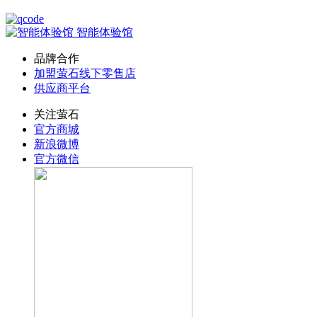
智能体验馆
品牌合作
加盟萤石线下零售店
供应商平台
关注萤石
官方商城
新浪微博
官方微信