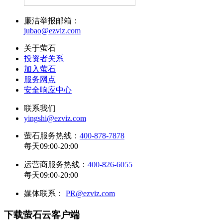
廉洁举报邮箱：
jubao@ezviz.com
关于萤石
投资者关系
加入萤石
服务网点
安全响应中心
联系我们
yingshi@ezviz.com
萤石服务热线：
400-878-7878
每天09:00-20:00
运营商服务热线：
400-826-6055
每天09:00-20:00
媒体联系：
PR@ezviz.com
下载萤石云客户端