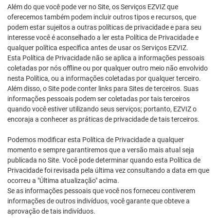
Além do que você pode ver no Site, os Serviços EZVIZ que
oferecemos também podem incluir outros tipos e recursos, que
podem estar sujeitos a outras políticas de privacidade e para seu
interesse você é aconselhado a ler esta Política de Privacidade e
qualquer política específica antes de usar os Serviços EZVIZ.
Esta Política de Privacidade não se aplica a informações pessoais
coletadas por nós offline ou por qualquer outro meio não envolvido
nesta Política, ou a informações coletadas por qualquer terceiro.
Além disso, o Site pode conter links para Sites de terceiros. Suas
informações pessoais podem ser coletadas por tais terceiros
quando você estiver utilizando seus serviços; portanto, EZVIZ o
encoraja a conhecer as práticas de privacidade de tais terceiros.
Podemos modificar esta Política de Privacidade a qualquer
momento e sempre garantiremos que a versão mais atual seja
publicada no Site. Você pode determinar quando esta Política de
Privacidade foi revisada pela última vez consultando a data em que
ocorreu a "Última atualização" acima.
Se as informações pessoais que você nos forneceu contiverem
informações de outros indivíduos, você garante que obteve a
aprovação de tais indivíduos.