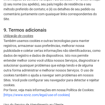
(i) seu nome (ou apelido), seu país/região de residência e seu
método preferido de contato; e (ii) os detalhes de seu pedido ou
comentário juntamente com quaisquer links correspondentes do
Site.
9. Termos adicionais
Utilização de cookies
Também usamos cookies e outras tecnologias para manter
registros, armazenar suas preferências, melhorar nossa
publicidade e coletar certas informações não identificadoras, como
dados de registro e dados de dispositivos. Isto nos permite
entender melhor como você utiliza nossos Serviços, diagnosticar e
solucionar quaisquer problemas que esteja tendo e de alguma
outra forma administrar e melhorar nossos Serviços. O uso de
cookies também o ajuda a navegar sem problemas em nossos
Sites. Você pode configurar seu navegador para detectar e rejeitar
cookies.
Por favor, veja mais informações em nossa Política de Cookies:
[https://www.ezviz.com/legal/use-of-cookies]
Uso do Serviço de Atendimento ao Cliente