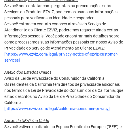
Se você nos contatar com perguntas ou preocupações sobre
Serviços ou Produtos EZVIZ, poderemos usar suas informações
pessoais para verificar sua identidade e responder.
Se você entrar em contato conosco através do Serviço de
Atendimento ao Cliente EZVIZ, poderemos requerer ainda certas
informações pessoais. Você pode encontrar mais detalhes sobre
como processamos suas informações pessoais em nosso Aviso de
Privacidade do Serviço de Atendimento ao Cliente EZVIZ:
[https://www.ezviz.com/legal/privacy-notice-of-ezviz-customer-
services]
Anexo dos Estados Unidos
Aviso da Lei de Privacidade do Consumidor da Califórnia
Os residentes da Califórnia têm direitos de privacidade adicionais
nos termos da Lei de Privacidade do Consumidor da Califórnia, que
estão descritos no Aviso da Lei de Privacidade do Consumidor da
Califórnia.
[https://www.ezviz.com/legal/california-consumer-privacy]
Anexo da UE/Reino Unido
Se você estiver localizado no Espaço Econômico Europeu ("EEE") e