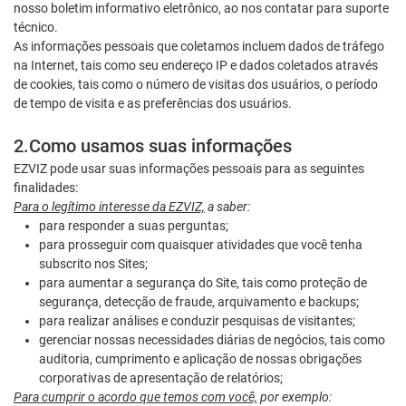
nosso boletim informativo eletrônico, ao nos contatar para suporte
técnico.
As informações pessoais que coletamos incluem dados de tráfego
na Internet, tais como seu endereço IP e dados coletados através
de cookies, tais como o número de visitas dos usuários, o período
de tempo de visita e as preferências dos usuários.
2.Como usamos suas informações
EZVIZ pode usar suas informações pessoais para as seguintes
finalidades:
Para o legítimo interesse da EZVIZ,
a saber:
para responder a suas perguntas;
para prosseguir com quaisquer atividades que você tenha
subscrito nos Sites;
para aumentar a segurança do Site, tais como proteção de
segurança, detecção de fraude, arquivamento e backups;
para realizar análises e conduzir pesquisas de visitantes;
gerenciar nossas necessidades diárias de negócios, tais como
auditoria, cumprimento e aplicação de nossas obrigações
corporativas de apresentação de relatórios;
Para cumprir o acordo que temos com você,
por exemplo: