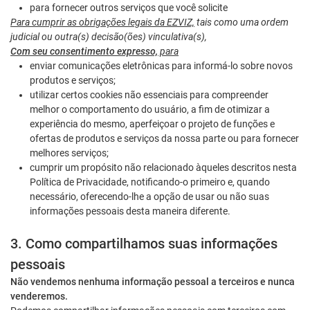
para fornecer outros serviços que você solicite
Para cumprir as obrigações legais da EZVIZ,
tais como uma ordem
judicial ou outra(s) decisão(ões) vinculativa(s),
Com seu consentimento expresso,
para
enviar comunicações eletrônicas para informá-lo sobre novos
produtos e serviços;
utilizar certos cookies não essenciais para compreender
melhor o comportamento do usuário, a fim de otimizar a
experiência do mesmo, aperfeiçoar o projeto de funções e
ofertas de produtos e serviços da nossa parte ou para fornecer
melhores serviços;
cumprir um propósito não relacionado àqueles descritos nesta
Política de Privacidade, notificando-o primeiro e, quando
necessário, oferecendo-lhe a opção de usar ou não suas
informações pessoais desta maneira diferente.
3. Como compartilhamos suas informações
pessoais
Não vendemos nenhuma informação pessoal a terceiros e nunca
venderemos.