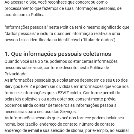
Ao acessar o Site, você reconhece que concordou com o
processamento que fazemos de suas informações pessoais, de
acordo com a Política.
"Informações pessoais" nesta Política terá o mesmo significado que
"dados pessoais" e incluirá qualquer informação relativa a uma
pessoa física identificada ou identificável ("titular de dados").
1. Que informações pessoais coletamos
Quando você usa o Site, podemos coletar certas informações
pessoais sobre você, conforme descrito nesta Política de
Privacidade.
As informações pessoais que coletamos dependem de seu uso dos
Serviços EZVIZ e podem ser divididas em informações que você nos
fornece e informações que a EZVIZ coleta. Conforme permitido
pelas leis aplicáveis ou após obter seu consentimento prévio,
podemos ainda coletar de terceiros as informações pessoais
necessárias para seu uso dos Serviços.
As informações pessoais que você nos fornece podem incluir seu
nome, localização, endereço de contato, número de contato,
endereço de e-mail e sua seleção de idioma, por exemplo, ao assinar