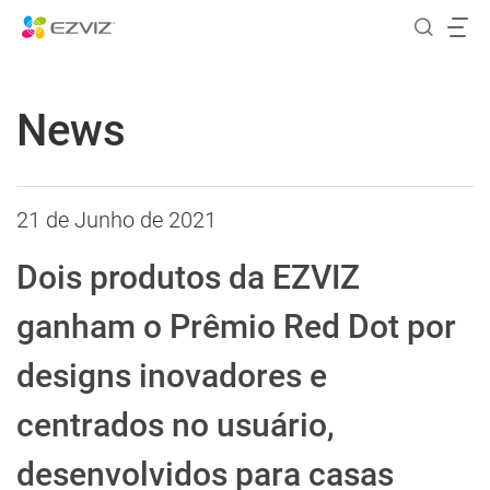
News
21 de Junho de 2021
Dois produtos da EZVIZ
ganham o Prêmio Red Dot por
designs inovadores e
centrados no usuário,
desenvolvidos para casas