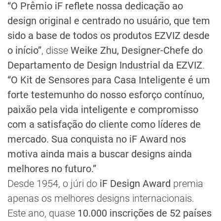
“O Prêmio iF reflete nossa dedicação ao
design original e centrado no usuário, que tem
sido a base de todos os produtos EZVIZ desde
o início”
, disse
Weike Zhu, Designer-Chefe do
Departamento de Design Industrial da EZVIZ
.
“O Kit de Sensores para Casa Inteligente é um
forte testemunho do nosso esforço contínuo,
paixão pela vida inteligente e compromisso
com a satisfação do cliente como líderes de
mercado. Sua conquista no iF Award nos
motiva ainda mais a buscar designs ainda
melhores no futuro.”
Desde 1954, o júri do
iF Design Award
premia
apenas os melhores designs internacionais.
Este ano, quase
10.000 inscrições de 52 países