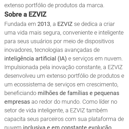
extenso portfólio de produtos da marca.
Sobre a EZVIZ
Fundada em
2013
, a
EZVIZ
se dedica a criar
uma vida mais segura, conveniente e inteligente
para seus usuários por meio de dispositivos
inovadores, tecnologias avançadas de
inteligência artificial (IA)
e serviços em nuvem.
Impulsionada pela inovação constante, a EZVIZ
desenvolveu um extenso portfólio de produtos e
um ecossistema de serviços em crescimento,
beneficiando
milhões de famílias e pequenas
empresas
ao redor do mundo. Como líder no
setor de vida inteligente, a EZVIZ também
capacita seus parceiros com sua plataforma de
nuvem
inclusiva e em constante evolução
,