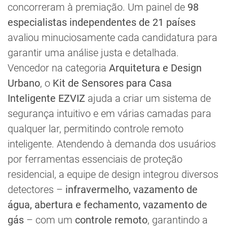
concorreram à premiação. Um painel de
98
especialistas independentes de 21 países
avaliou minuciosamente cada candidatura para
garantir uma análise justa e detalhada.
Vencedor na categoria
Arquitetura e Design
Urbano
, o
Kit de Sensores para Casa
Inteligente EZVIZ
ajuda a criar um sistema de
segurança intuitivo e em várias camadas para
qualquer lar, permitindo controle remoto
inteligente. Atendendo à demanda dos usuários
por ferramentas essenciais de proteção
residencial, a equipe de design integrou diversos
detectores –
infravermelho, vazamento de
água, abertura e fechamento, vazamento de
gás
– com um
controle remoto
, garantindo a