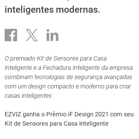
inteligentes modernas.
O premiado Kit de Sensores para Casa
Inteligente e a Fechadura Inteligente da empresa
combinam tecnologias de segurança avançadas
com um design compacto e moderno para criar
casas inteligentes
EZVIZ ganha o Prêmio iF Design 2021 com seu
Kit de Sensores para Casa Inteligente