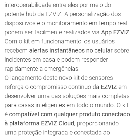
interoperabilidade entre eles por meio do
potente hub da EZVIZ. A personalização dos
dispositivos e o monitoramento em tempo real
podem ser facilmente realizados via
App EZVIZ
.
Com o kit em funcionamento, os usuários
recebem
alertas instantâneos no celular
sobre
incidentes em casa e podem responder
rapidamente a emergências.
O lançamento deste novo kit de sensores
reforça o compromisso contínuo da
EZVIZ
em
desenvolver uma das soluções mais completas
para casas inteligentes em todo o mundo. O kit
é
compatível com qualquer produto conectado
à plataforma EZVIZ Cloud
, proporcionando
uma proteção integrada e conectada ao