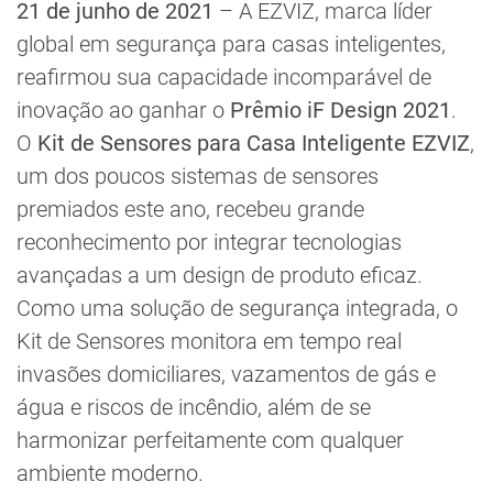
21 de junho de 2021
– A EZVIZ, marca líder
global em segurança para casas inteligentes,
reafirmou sua capacidade incomparável de
inovação ao ganhar o
Prêmio iF Design 2021
.
O
Kit de Sensores para Casa Inteligente EZVIZ
,
um dos poucos sistemas de sensores
premiados este ano, recebeu grande
reconhecimento por integrar tecnologias
avançadas a um design de produto eficaz.
Como uma solução de segurança integrada, o
Kit de Sensores monitora em tempo real
invasões domiciliares, vazamentos de gás e
água e riscos de incêndio, além de se
harmonizar perfeitamente com qualquer
ambiente moderno.