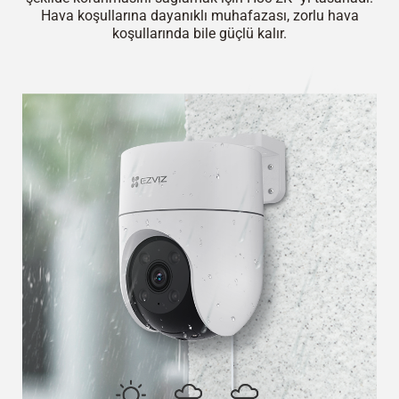
Hava koşullarına dayanıklı muhafazası, zorlu hava
koşullarında bile güçlü kalır.