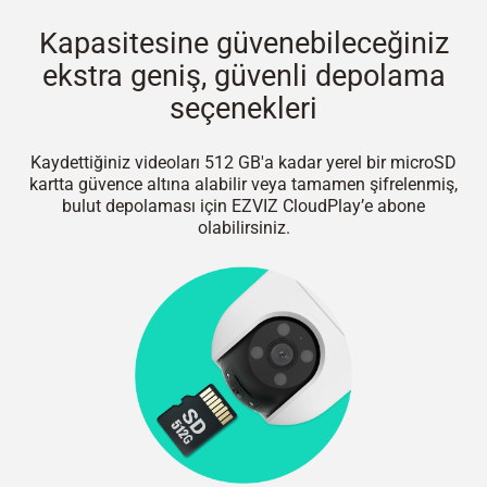
Kapasitesine güvenebileceğiniz
ekstra geniş, güvenli depolama
seçenekleri
Kaydettiğiniz videoları 512 GB'a kadar yerel bir microSD
kartta güvence altına alabilir veya tamamen şifrelenmiş,
bulut depolaması için EZVIZ CloudPlay’e abone
olabilirsiniz.