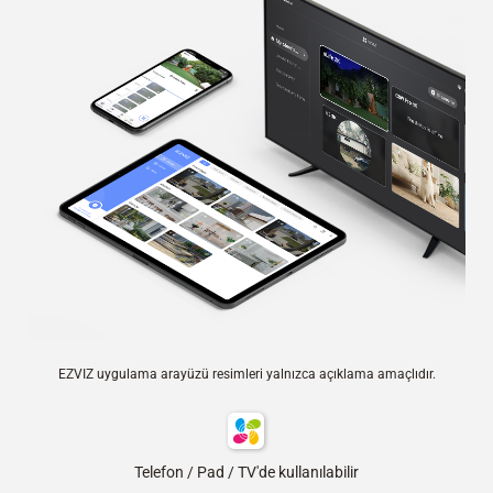
EZVIZ uygulama arayüzü resimleri yalnızca açıklama amaçlıdır.
Telefon / Pad / TV'de kullanılabilir