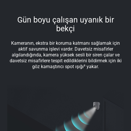
Gün boyu çalışan uyanık bir
bekçi
Kameranın, ekstra bir koruma katmanı sağlamak için
aktif savunma işlevi vardır. Davetsiz misafirler
algılandığında, kamera yüksek sesli bir siren çalar ve
davetsiz misafirlere tespit edildiklerini bildirmek için iki
göz kamaştırıcı spot ışığı³ yakar.