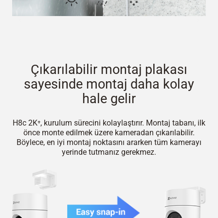
Çıkarılabilir montaj plakası
sayesinde montaj daha kolay
hale gelir
H8c 2K⁺, kurulum sürecini kolaylaştırır. Montaj tabanı, ilk
önce monte edilmek üzere kameradan çıkarılabilir.
Böylece, en iyi montaj noktasını ararken tüm kamerayı
yerinde tutmanız gerekmez.