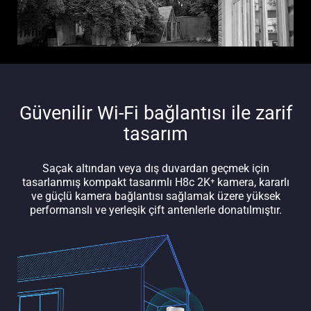
Güvenilir Wi-Fi bağlantısı ile zarif
tasarım
Saçak altından veya dış duvardan geçmek için
tasarlanmış kompakt tasarımlı H8c 2K⁺ kamera, kararlı
ve güçlü kamera bağlantısı sağlamak üzere yüksek
performanslı ve yerleşik çift antenlerle donatılmıştır.