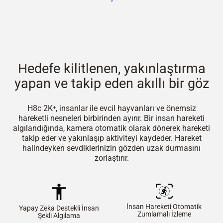
Hedefe kilitlenen, yakınlaştırma
yapan ve takip eden akıllı bir göz
H8c 2K⁺, insanlar ile evcil hayvanları ve önemsiz
hareketli nesneleri birbirinden ayırır. Bir insan hareketi
algılandığında, kamera otomatik olarak dönerek hareketi
takip eder ve yakınlaşıp aktiviteyi kaydeder. Hareket
halindeyken sevdiklerinizin gözden uzak durmasını
zorlaştırır.
İnsan Hareketi Otomatik
Yapay Zeka Destekli İnsan
Zumlamalı İzleme
Şekli Algılama