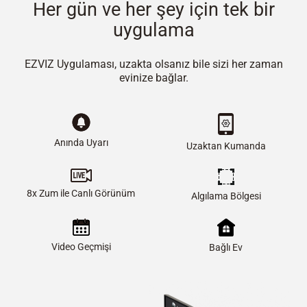
Her gün ve her şey için tek bir
uygulama
EZVIZ Uygulaması, uzakta olsanız bile sizi her zaman
evinize bağlar.
Anında Uyarı
Uzaktan Kumanda
8x Zum ile Canlı Görünüm
Algılama Bölgesi
Video Geçmişi
Bağlı Ev