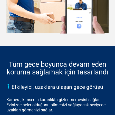
Tüm gece boyunca devam eden
koruma sağlamak için tasarlandı
1
Etkileyici, uzaklara ulaşan gece görüşü
Kamera, kimsenin karanlıkta gizlenmemesini sağlar.
Evinizde neler olduğunu bilmenizi sağlayacak seviyede
uzakları görmenizi sağlar.