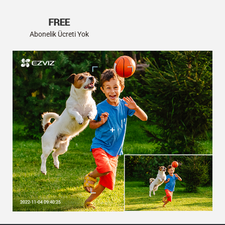
Abonelik Ücreti Yok