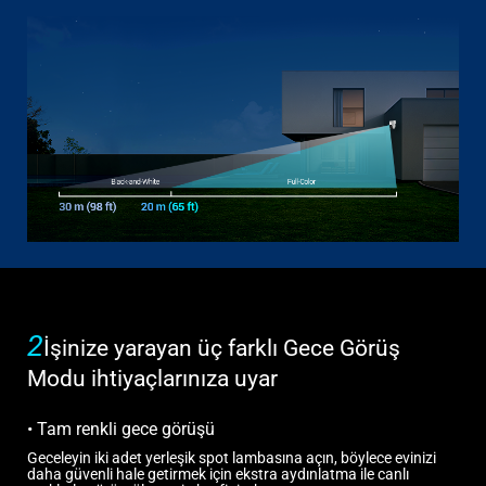
2
İşinize yarayan üç farklı Gece Görüş
Modu ihtiyaçlarınıza uyar
• Tam renkli gece görüşü
Geceleyin iki adet yerleşik spot lambasına açın, böylece evinizi
daha güvenli hale getirmek için ekstra aydınlatma ile canlı