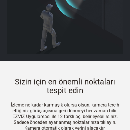
Sizin için en önemli noktaları
tespit edin
İzleme ne kadar karmaşık olursa olsun, kamera tercih
ettiğiniz görüş açısına geri dönmeyi her zaman bilir.
EZVIZ Uygulaması ile 12 farklı açı belirleyebilirsiniz.
Sadece önceden ayarlanmış noktalarınıza tıklayın.
Kamera otomatik olarak yerini alacaktır.