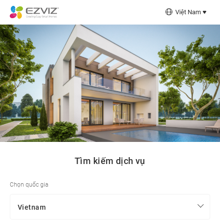
Việt Nam
Tìm kiếm dịch vụ
Chọn quốc gia