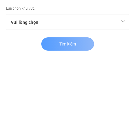
Lựa chọn khu vực:
Tìm kiếm