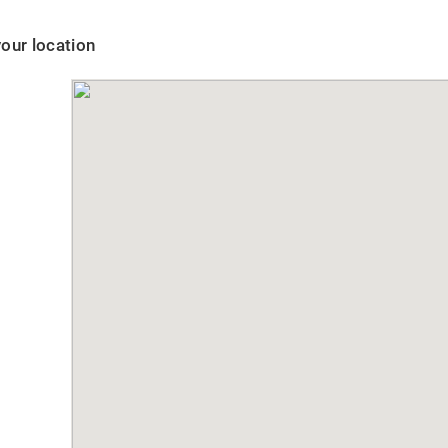
your location