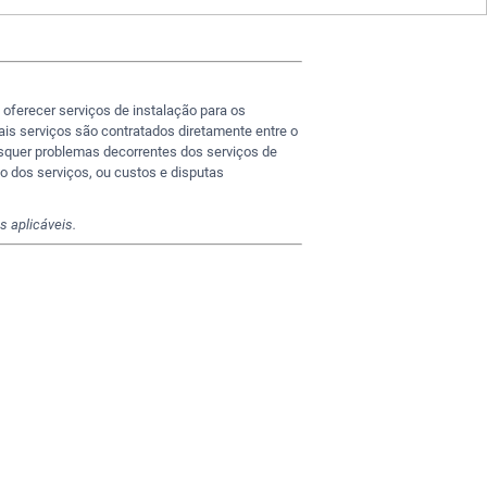
 oferecer serviços de instalação para os
is serviços são contratados diretamente entre o
isquer problemas decorrentes dos serviços de
ão dos serviços, ou custos e disputas
s aplicáveis.