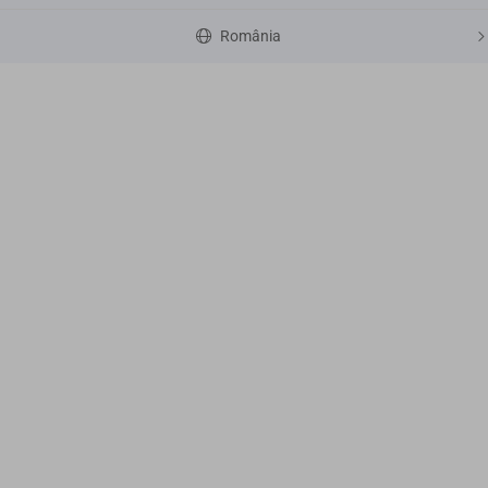
România