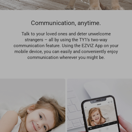
Communication, anytime.
Talk to your loved ones and deter unwelcome
strangers – all by using the TY1’s two-way
communication feature. Using the EZVIZ App on your
mobile device, you can easily and conveniently enjoy
communication wherever you might be.