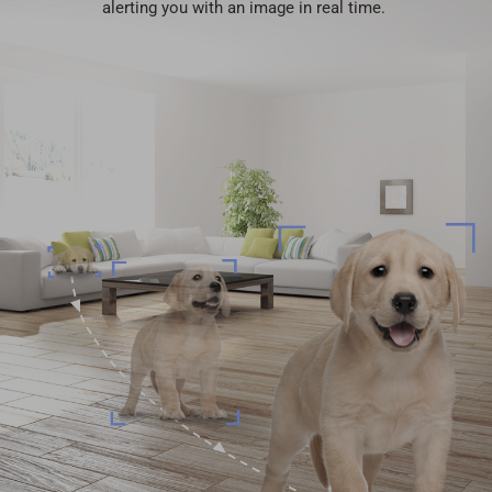
alerting you with an image in real time.