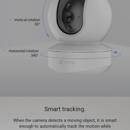
Vertical rotation
55°
Horizontal rotation
340°
Smart tracking.
When the camera detects a moving object, it is smart
enough to automatically track the motion while