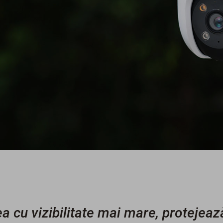
ea cu vizibilitate mai mare, protejeaz