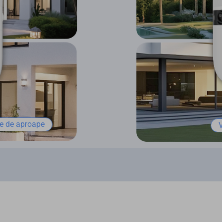
re de aproape