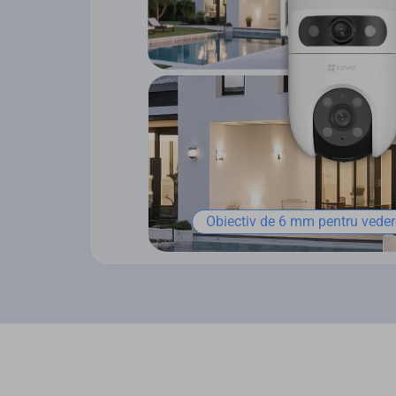
Obiectiv de 6 mm pentru vede