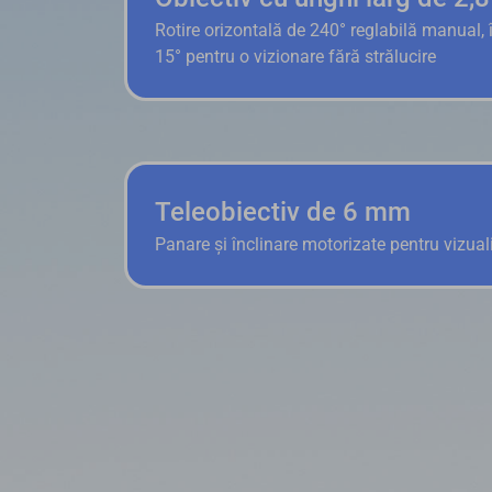
Rotire orizontală de 240° reglabilă manual, 
15° pentru o vizionare fără strălucire
Teleobiectiv de 6 mm
Panare și înclinare motorizate pentru vizual