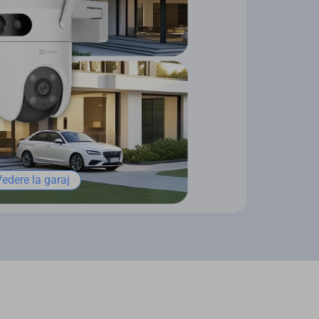
Vedere la garaj