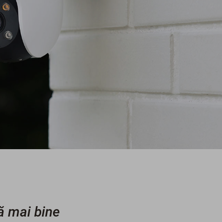
ă mai bine