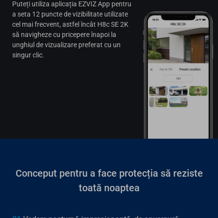
Puteți utiliza aplicația EZVIZ App pentru
a seta 12 puncte de vizibilitate utilizate
cel mai frecvent, astfel încât H8c SE 2K
să navigheze cu pricepere înapoi la
unghiul de vizualizare preferat cu un
singur clic.
Conceput pentru a face protecția să reziste
toată noaptea