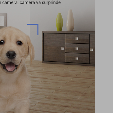
rin cameră, camera va surprinde