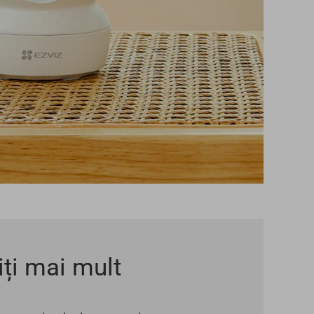
iți mai mult