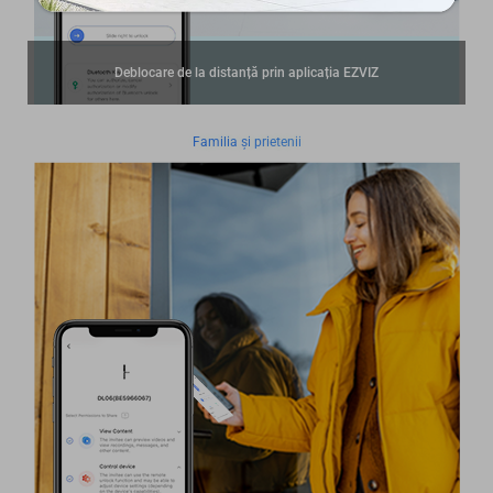
Deblocare de la distanță prin aplicația EZVIZ
Familia și prietenii