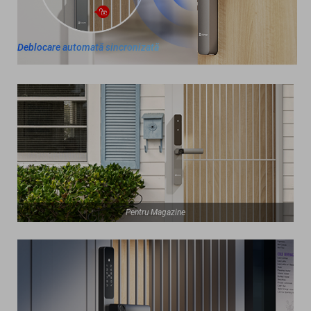
Deblocare automată sincronizată
Pentru Magazine