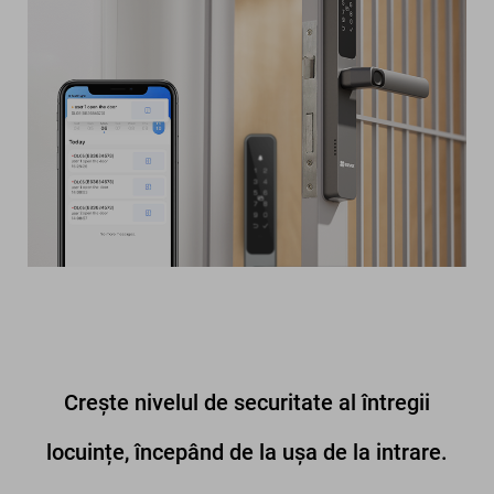
Crește nivelul de securitate al întregii
locuințe, începând de la ușa de la intrare.