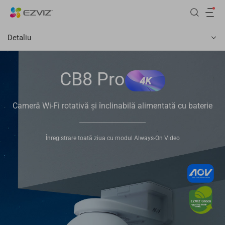
Detaliu
CB8 Pro
4K
Cameră Wi-Fi rotativă și înclinabilă alimentată cu baterie
Înregistrare toată ziua cu modul Always-On Video