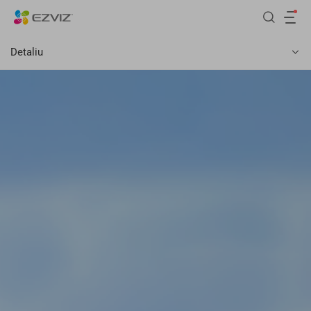
Detaliu