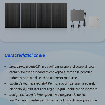
Caracteristici cheie
Încărcare puternică:
Prin valorificarea energiei soarelui, setul
oferă o soluție de încărcare ecologică și rentabilă pentru a
reduce amprenta de carbon a caselor moderne.
Unghi de montare reglabil:
Pentru a optimiza lumina soarelui
disponibilă, utilizatorii pot regla singuri unghiurile de montare.
Design rezistent la intemperii IP67 cu garanție de 10
ani:
Conceput pentru performanțe de lungă durată, panourile