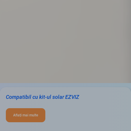
Compatibil cu kit-ul solar EZVIZ
Aflați mai multe