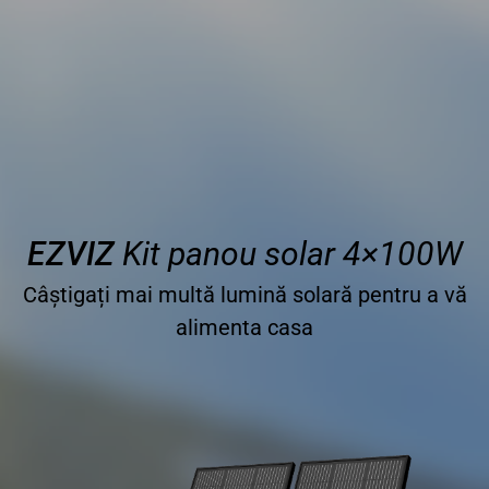
EZVIZ
Kit panou solar 4×100W
Câștigați mai multă lumină solară pentru a vă
alimenta casa