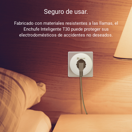
Seguro de usar.
Fabricado con materiales resistentes a las llamas, el
Enchufe Inteligente T30 puede proteger sus
electrodomésticos de accidentes no deseados.