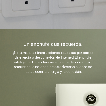
Un enchufe que recuerda.
¡No tema a las interrupciones causadas por cortes
de energía o desconexión de Internet! El enchufe
inteligente T30 es bastante inteligente como para
reanudar sus horarios preestablecidos cuando se
restablecen la energía y la conexión.