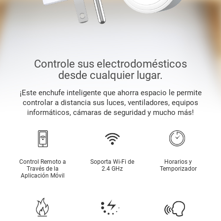
Controle sus electrodomésticos
desde cualquier lugar.
¡Este enchufe inteligente que ahorra espacio le permite
controlar a distancia sus luces, ventiladores, equipos
informáticos, cámaras de seguridad y mucho más!
Control Remoto a
Soporta Wi-Fi de
Horarios y
Través de la
2.4 GHz
Temporizador
Aplicación Móvil