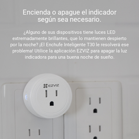
Encienda o apague el indicador
según sea necesario.
¿Alguno de sus dispositivos tiene luces LED
extremadamente brillantes, que lo mantienen despierto
por la noche? ¡El Enchufe Inteligente T30 le resolverá ese
problema! Utilice la aplicación EZVIZ para apagar la luz
indicadora para una buena noche de sueño.