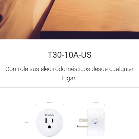
T30-10A-US
Controle sus electrodomésticos desde cualquier
lugar.