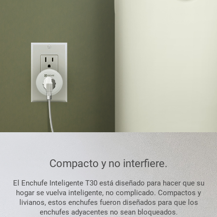
Compacto y no interfiere.
El Enchufe Inteligente T30 está diseñado para hacer que su
hogar se vuelva inteligente, no complicado. Compactos y
livianos, estos enchufes fueron diseñados para que los
enchufes adyacentes no sean bloqueados.