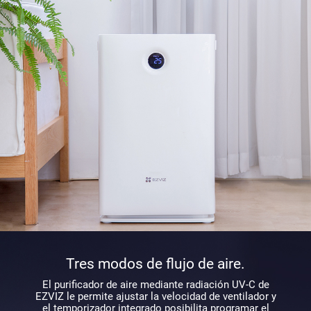
Tres modos de flujo de aire.
El purificador de aire mediante radiación UV-C de
EZVIZ le permite ajustar la velocidad de ventilador y
el temporizador integrado posibilita programar el