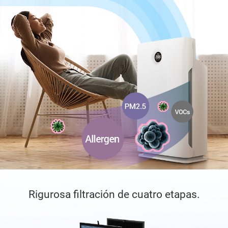
Rigurosa filtración de cuatro etapas.