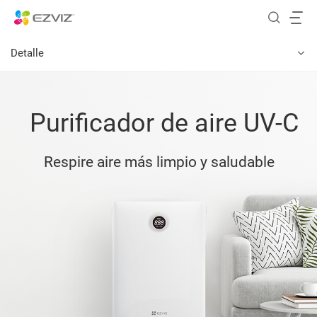
Detalle
Purificador de aire UV-C
Respire aire más limpio y saludable