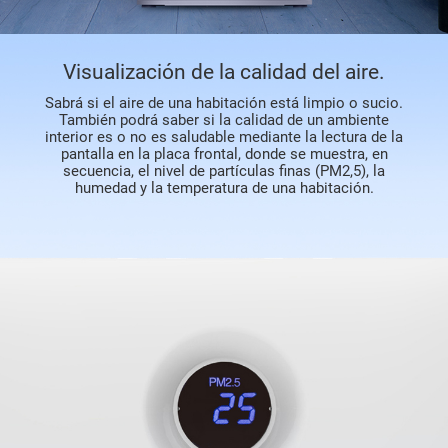
Visualización de la calidad del aire.
Sabrá si el aire de una habitación está limpio o sucio.
También podrá saber si la calidad de un ambiente
interior es o no es saludable mediante la lectura de la
pantalla en la placa frontal, donde se muestra, en
secuencia, el nivel de partículas finas (PM2,5), la
humedad y la temperatura de una habitación.