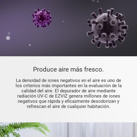
Produce aire más fresco.
La densidad de iones negativos en el aire es uno de
los criterios más importantes en la evaluación de la
calidad del aire. El depurador de aire mediante
radiación UV-C de EZVIZ genera millones de iones
negativos que rápida y eficazmente desodorizan y
refrescan el aire de cualquier habitación.