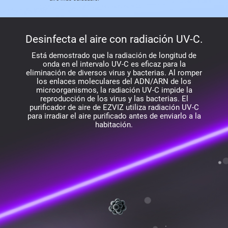
Desinfecta el aire con radiación UV-C.
Está demostrado que la radiación de longitud de
onda en el intervalo UV-C es eficaz para la
eliminación de diversos virus y bacterias. Al romper
los enlaces moleculares del ADN/ARN de los
microorganismos, la radiación UV-C impide la
reproducción de los virus y las bacterias. El
purificador de aire de EZVIZ utiliza radiación UV-C
para irradiar el aire purificado antes de enviarlo a la
habitación.