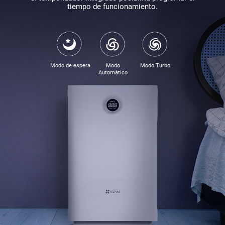
tiempo de funcionamiento.
Modo de espera
Modo
Modo Turbo
Automático