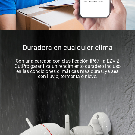
Duradera en cualquier clima
Con una carcasa con clasificación IP67, la EZVIZ
OutPro garantiza un rendimiento duradero incluso
en las condiciones climáticas más duras, ya sea
con lluvia, tormenta o nieve.