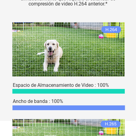
compresión de video H.264 anterior.*
Espacio de Almacenamiento de Video : 100%
Ancho de banda : 100%