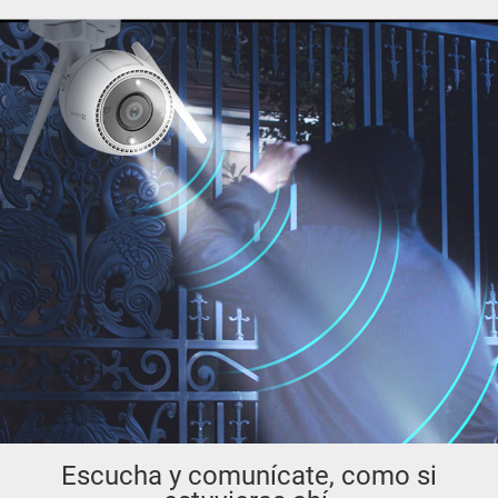
Escucha y comunícate, como si