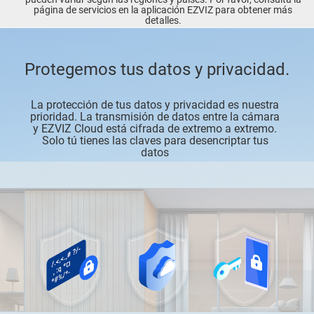
página de servicios en la aplicación EZVIZ para obtener más
detalles.
Protegemos tus datos y privacidad.
La protección de tus datos y privacidad es nuestra
prioridad. La transmisión de datos entre la cámara
y EZVIZ Cloud está cifrada de extremo a extremo.
Solo tú tienes las claves para desencriptar tus
datos