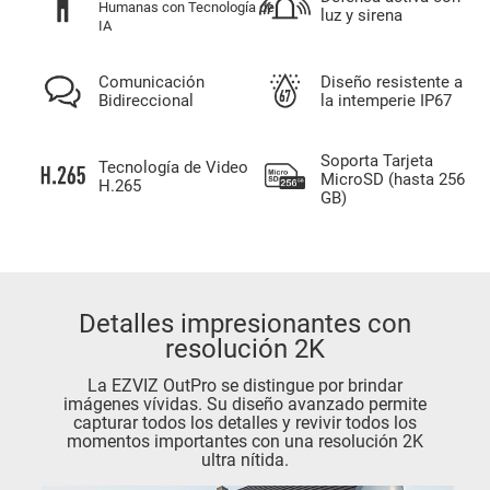
Humanas con Tecnología de
luz y sirena
IA
Comunicación
Diseño resistente a
Bidireccional
la intemperie IP67
Soporta Tarjeta
Tecnología de Video
MicroSD (hasta 256
H.265
GB)
Detalles impresionantes con
resolución 2K
La EZVIZ OutPro se distingue por brindar
imágenes vívidas. Su diseño avanzado permite
capturar todos los detalles y revivir todos los
momentos importantes con una resolución 2K
ultra nítida.