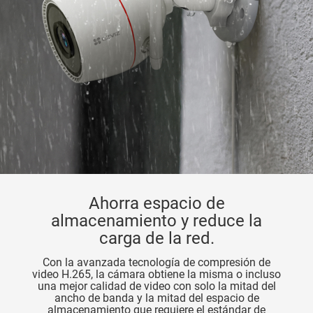
Ahorra espacio de
almacenamiento y reduce la
carga de la red.
Con la avanzada tecnología de compresión de
video H.265, la cámara obtiene la misma o incluso
una mejor calidad de video con solo la mitad del
ancho de banda y la mitad del espacio de
almacenamiento que requiere el estándar de