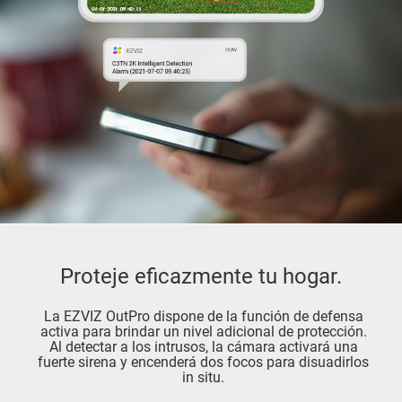
Proteje eficazmente tu hogar.
La EZVIZ OutPro dispone de la función de defensa
activa para brindar un nivel adicional de protección.
Al detectar a los intrusos, la cámara activará una
fuerte sirena y encenderá dos focos para disuadirlos
in situ.