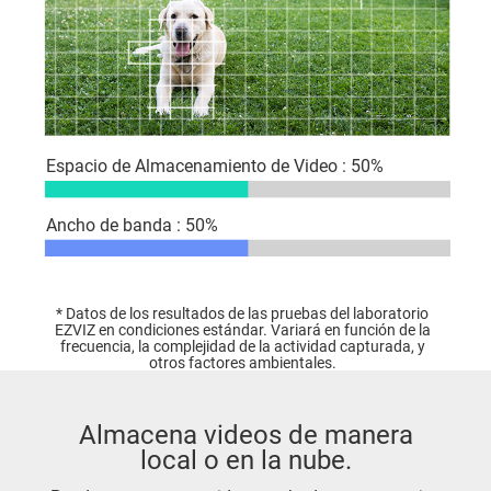
Espacio de Almacenamiento de Video : 50%
Ancho de banda : 50%
* Datos de los resultados de las pruebas del laboratorio
EZVIZ en condiciones estándar. Variará en función de la
frecuencia, la complejidad de la actividad capturada, y
otros factores ambientales.
Almacena videos de manera
local o en la nube.