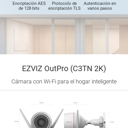
Encriptación AES
Protocolo de
Autenticación en
de 128 bits
encriptación TLS
varios pasos
EZVIZ OutPro (C3TN 2K)
Cámara con Wi-Fi para el hogar inteligente