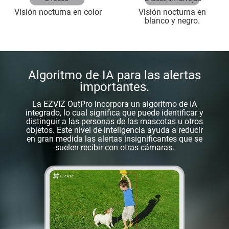
Visión nocturna en color
Visión nocturna en
blanco y negro.
Algoritmo de IA para las alertas
importantes.
La EZVIZ OutPro incorpora un algoritmo de IA
integrado, lo cual significa que puede identificar y
distinguir a las personas de las mascotas u otros
objetos. Este nivel de inteligencia ayuda a reducir
en gran medida las alertas insignificantes que se
suelen recibir con otras cámaras.