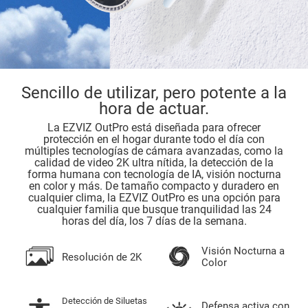
Sencillo de utilizar, pero potente a la
hora de actuar.
La EZVIZ OutPro está diseñada para ofrecer
protección en el hogar durante todo el día con
múltiples tecnologías de cámara avanzadas, como la
calidad de video 2K ultra nítida, la detección de la
forma humana con tecnología de IA, visión nocturna
en color y más. De tamaño compacto y duradero en
cualquier clima, la EZVIZ OutPro es una opción para
cualquier familia que busque tranquilidad las 24
horas del día, los 7 días de la semana.
Visión Nocturna a
Resolución de 2K
Color
Detección de Siluetas
Defensa activa con