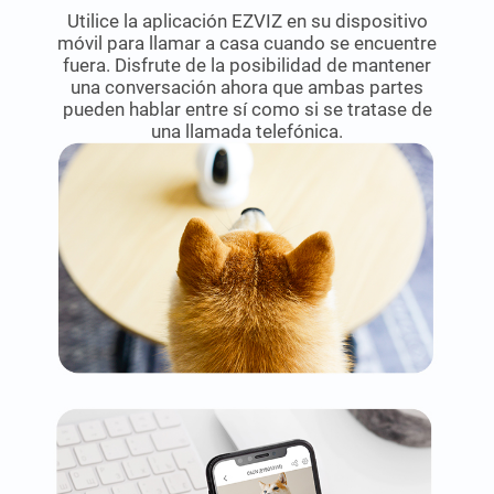
Utilice la aplicación EZVIZ en su dispositivo
móvil para llamar a casa cuando se encuentre
fuera. Disfrute de la posibilidad de mantener
una conversación ahora que ambas partes
pueden hablar entre sí como si se tratase de
una llamada telefónica.