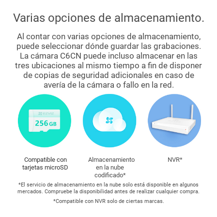
Varias opciones de almacenamiento.
Al contar con varias opciones de almacenamiento,
puede seleccionar dónde guardar las grabaciones.
La cámara C6CN puede incluso almacenar en las
tres ubicaciones al mismo tiempo a fin de disponer
de copias de seguridad adicionales en caso de
avería de la cámara o fallo en la red.
Almacenamiento
NVR*
Compatible con
en la nube
tarjetas microSD
codificado*
*El servicio de almacenamiento en la nube solo está disponible en algunos
mercados. Compruebe la disponibilidad antes de realizar cualquier compra.
*Compatible con NVR solo de ciertas marcas.