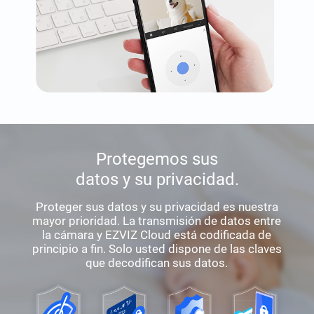
Protegemos sus
datos y su privacidad.
Proteger sus datos y su privacidad es nuestra
mayor prioridad. La transmisión de datos entre
la cámara y EZVIZ Cloud está codificada de
principio a fin. Solo usted dispone de las claves
que decodifican sus datos.