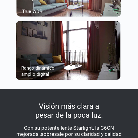
True WDR
Rango dinámico
amplio digital
Visión más clara a
pesar de la poca luz.
Con su potente lente Starlight, la C6CN
mejorada ,sobresale por su claridad y calidad