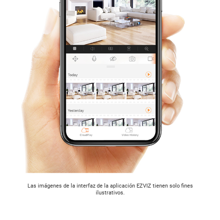
Las imágenes de la interfaz de la aplicación EZVIZ tienen solo fines
ilustrativos.