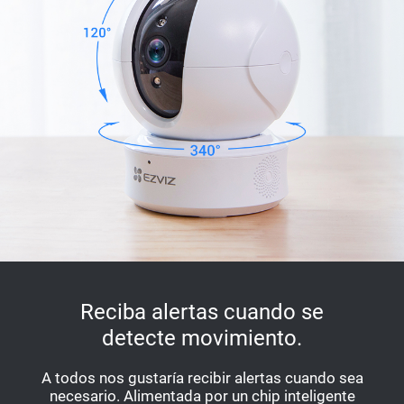
Reciba alertas cuando se
detecte movimiento.
A todos nos gustaría recibir alertas cuando sea
necesario. Alimentada por un chip inteligente