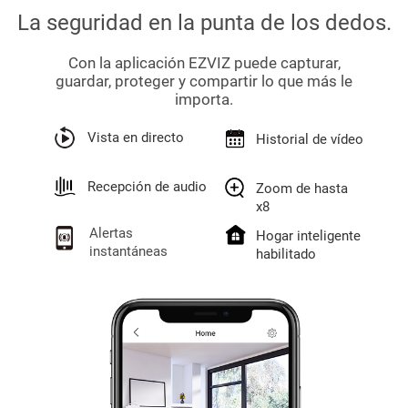
La seguridad en la punta de los dedos.
Con la aplicación EZVIZ puede capturar,
guardar, proteger y compartir lo que más le
importa.
Vista en directo
Historial de vídeo
Recepción de audio
Zoom de hasta
x8
Alertas
Hogar inteligente
instantáneas
habilitado