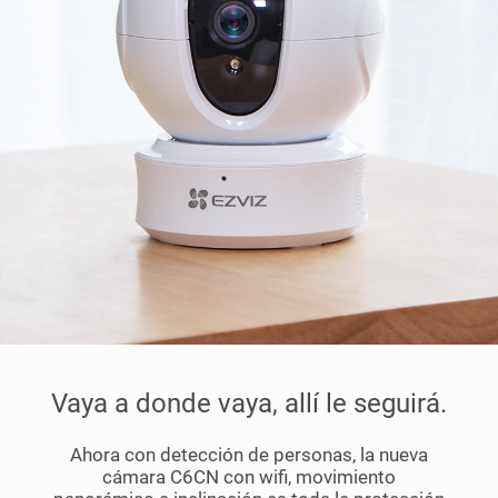
Vaya a donde vaya, allí le seguirá.
Ahora con detección de personas, la nueva
cámara C6CN con wifi, movimiento