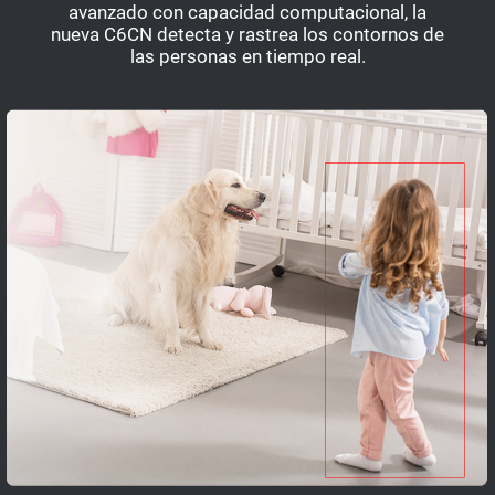
avanzado con capacidad computacional, la
nueva C6CN detecta y rastrea los contornos de
las personas en tiempo real.