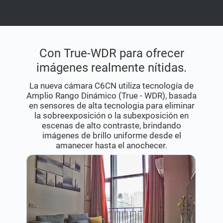
Con True-WDR para ofrecer
imágenes realmente nítidas.
La nueva cámara C6CN utiliza tecnología de
Amplio Rango Dinámico (True - WDR), basada
en sensores de alta tecnologia para eliminar
la sobreexposición o la subexposición en
escenas de alto contraste, brindando
imágenes de brillo uniforme desde el
amanecer hasta el anochecer.