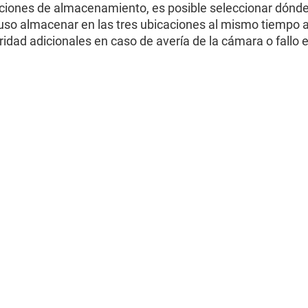
pciones de almacenamiento, es posible seleccionar dónde
so almacenar en las tres ubicaciones al mismo tiempo a 
idad adicionales en caso de avería de la cámara o fallo e