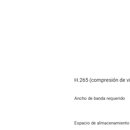
H.265 (compresión de ví
Ancho de banda requerido
Espacio de almacenamiento 