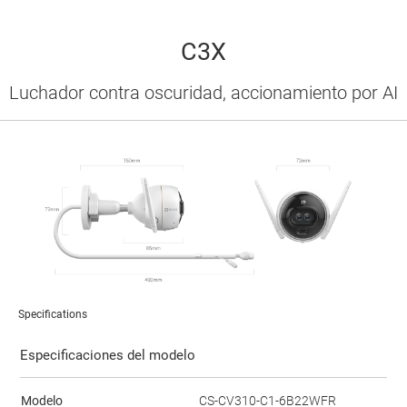
C3X
Luchador contra oscuridad, accionamiento por AI
Specifications
Especificaciones del modelo
Modelo
CS-CV310-C1-6B22WFR