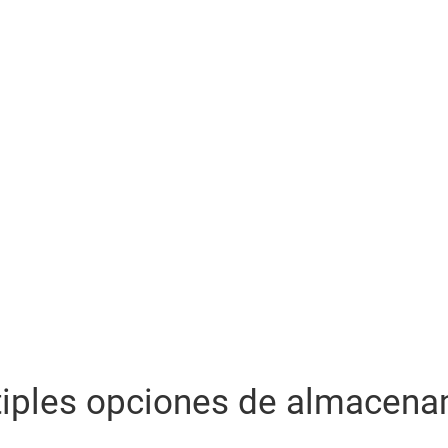
tiples opciones de almacena