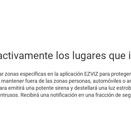
activamente los lugares que 
ar zonas específicas en la aplicación EZVIZ para proteger
a mantener fuera de las zonas personas, automóviles o a
mara emitirá una potente sirena y destellará una luz estr
 intrusos. Recibirá una notificación en una fracción de se