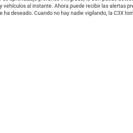
y vehículos al instante. Ahora puede recibir las alertas 
 ha deseado. Cuando no hay nadie vigilando, la C3X tom