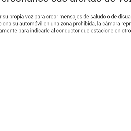
r su propia voz para crear mensajes de saludo o de disua
taciona su automóvil en una zona prohibida, la cámara re
amente para indicarle al conductor que estacione en otro 