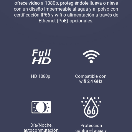
ofrece vídeo a 1080p, protegiéndole llueva o nieve
con un diseño impermeable al agua y al polvo con
certificación IP66 y wifi o alimentación a través de
Ethernet (PoE) opcionales.
HD 1080p
Compatible con
wifi 2,4 GHz
Día/Noche,
Protección
autoconmutación,
contra el agua y