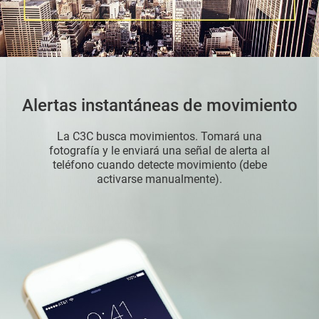
Alertas instantáneas de movimiento
La C3C busca movimientos. Tomará una
fotografía y le enviará una señal de alerta al
teléfono cuando detecte movimiento (debe
activarse manualmente).