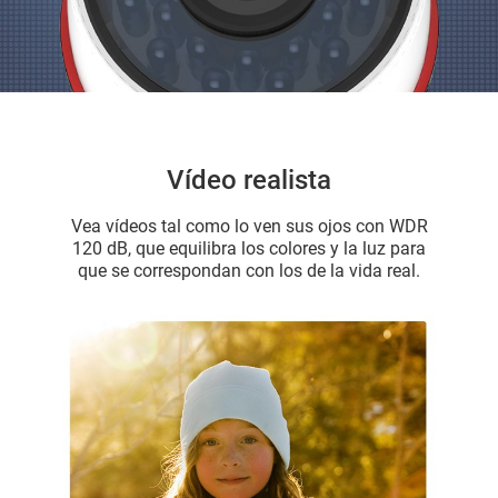
Vídeo realista
Vea vídeos tal como lo ven sus ojos con WDR
120 dB, que equilibra los colores y la luz para
que se correspondan con los de la vida real.