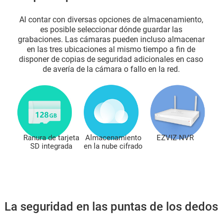
Al contar con diversas opciones de almacenamiento,
es posible seleccionar dónde guardar las
grabaciones. Las cámaras pueden incluso almacenar
en las tres ubicaciones al mismo tiempo a fin de
disponer de copias de seguridad adicionales en caso
de avería de la cámara o fallo en la red.
Ranura de tarjeta
Almacenamiento
EZVIZ NVR
SD integrada
en la nube cifrado
La seguridad en las puntas de los dedos