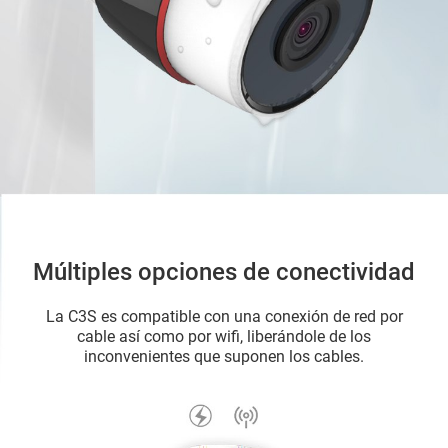
Múltiples opciones de conectividad
La C3S es compatible con una conexión de red por
cable así como por wifi, liberándole de los
inconvenientes que suponen los cables.