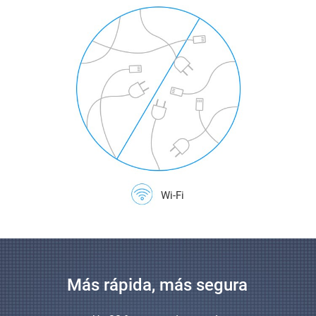
Wi-Fi
Más rápida, más segura