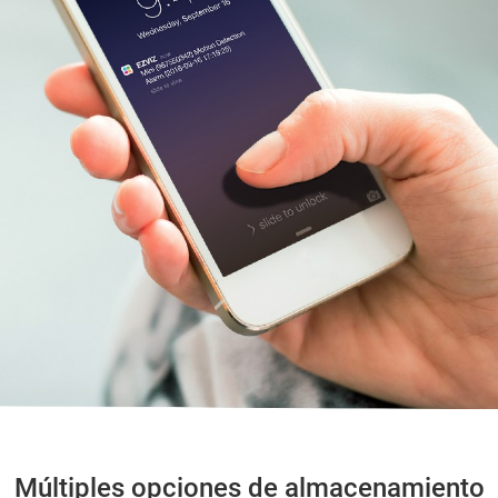
Múltiples opciones de almacenamiento