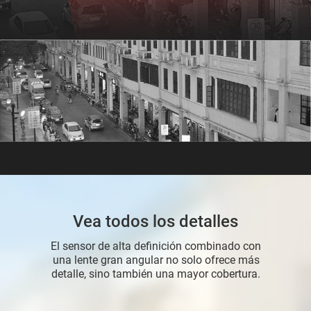
Vea todos los detalles
El sensor de alta definición combinado con
una lente gran angular no solo ofrece más
detalle, sino también una mayor cobertura.