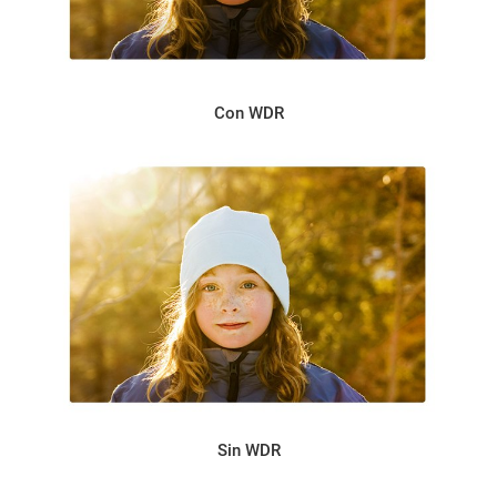
Con WDR
Sin WDR