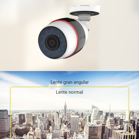
Lente gran angular
Lente normal