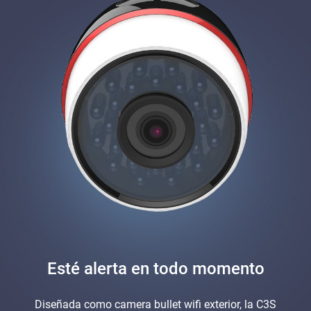
Esté alerta en todo momento
Diseñada como camera bullet wifi exterior, la C3S