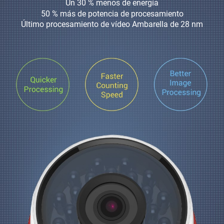
Un 30 % menos de energía
50 % más de potencia de procesamiento
Último procesamiento de vídeo Ambarella de 28 nm