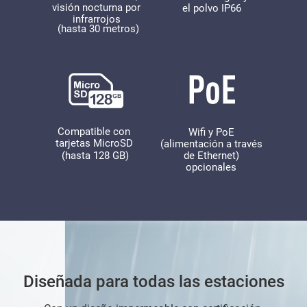
visión nocturna por
el polvo IP66
infrarrojos
(hasta 30 metros)
Compatible con
Wifi y PoE
tarjetas MicroSD
(alimentación a través
de Ethernet)
(hasta 128 GB)
opcionales
Diseñada para todas las estaciones