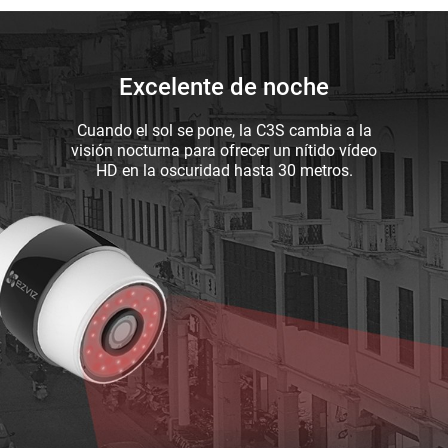
Excelente de noche
Cuando el sol se pone, la C3S cambia a la
visión nocturna para ofrecer un nítido vídeo
HD en la oscuridad hasta 30 metros.