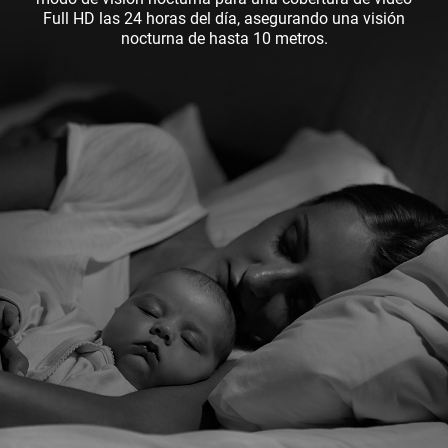
Full HD las 24 horas del día, asegurando una visión
nocturna de hasta 10 metros.