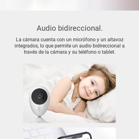
Audio bidireccional.
La cámara cuenta con un micrófono y un altavoz
integrados, lo que permite un audio bidireccional a
través de la cámara y su teléfono o tablet.