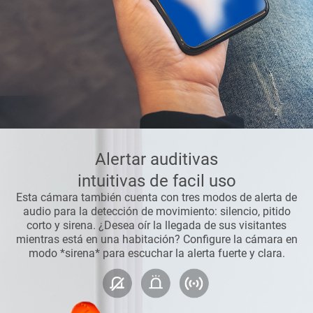
Alertar auditivas
intuitivas de facil uso
Esta cámara también cuenta con tres modos de alerta de
audio para la detección de movimiento: silencio, pitido
corto y sirena. ¿Desea oír la llegada de sus visitantes
mientras está en una habitación? Configure la cámara en
modo *sirena* para escuchar la alerta fuerte y clara.