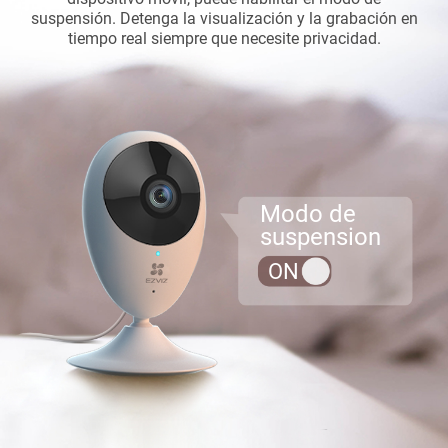
suspensión. Detenga la visualización y la grabación en
tiempo real siempre que necesite privacidad.
Modo de
suspension
ON