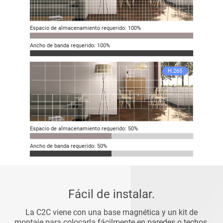
Espacio de almacenamiento requerido: 100%
Ancho de banda requerido: 100%
H.265
Espacio de almacenamiento requerido: 50%
Ancho de banda requerido: 50%
Fácil de instalar.
La C2C viene con una base magnética y un kit de
montaje para colocarla fácilmente en paredes o techos.