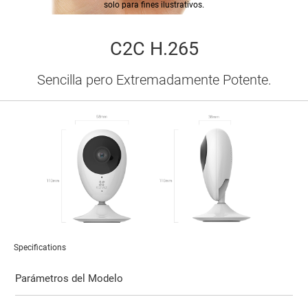
solo para fines ilustrativos.
C2C H.265
Sencilla pero Extremadamente Potente.
Specifications
Parámetros del Modelo