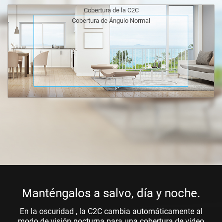
Cobertura de la C2C
Cobertura de Ángulo Normal
Manténgalos a salvo, día y noche.
En la oscuridad , la C2C cambia automáticamente al
modo de visión nocturna para una cobertura de video