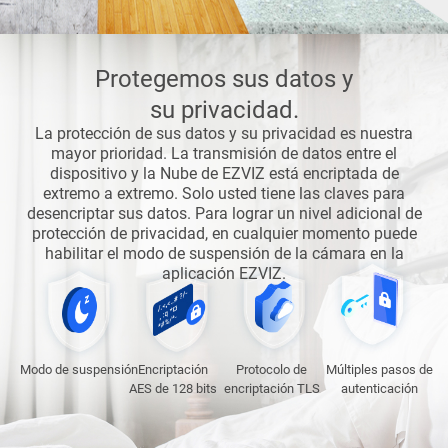
Protegemos sus datos y
su privacidad.
La protección de sus datos y su privacidad es nuestra
mayor prioridad. La transmisión de datos entre el
dispositivo y la Nube de EZVIZ está encriptada de
extremo a extremo. Solo usted tiene las claves para
desencriptar sus datos. Para lograr un nivel adicional de
protección de privacidad, en cualquier momento puede
habilitar el modo de suspensión de la cámara en la
aplicación EZVIZ.
Modo de suspensión
Encriptación
Protocolo de
Múltiples pasos de
AES de 128 bits
encriptación TLS
autenticación