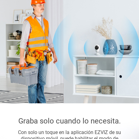
Graba solo cuando lo necesita.
Con solo un toque en la aplicación EZVIZ de su
dispositivo móvil, puede habilitar el modo de