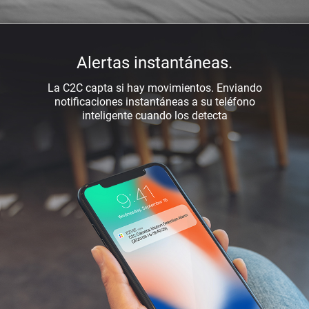
Alertas instantáneas.
La C2C capta si hay movimientos. Enviando
notificaciones instantáneas a su teléfono
inteligente cuando los detecta