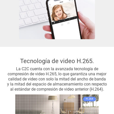
Tecnología de video H.265.
La C2C cuenta con la avanzada tecnología de
compresión de video H.265, lo que garantiza una mejor
calidad de video con solo la mitad del ancho de banda
y la mitad del espacio de almacenamiento con respecto
al estándar de compresión de video anterior (H.264).
H.264