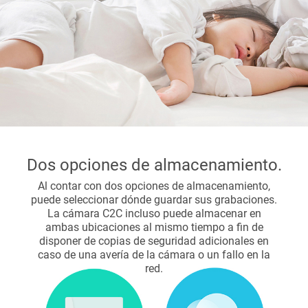
Dos opciones de almacenamiento.
Al contar con dos opciones de almacenamiento,
puede seleccionar dónde guardar sus grabaciones.
La cámara C2C incluso puede almacenar en
ambas ubicaciones al mismo tiempo a fin de
disponer de copias de seguridad adicionales en
caso de una avería de la cámara o un fallo en la
red.