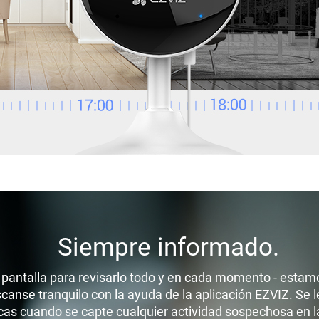
Siempre informado.
pantalla para revisarlo todo y en cada momento - estamo
canse tranquilo con la ayuda de la aplicación EZVIZ. Se l
as cuando se capte cualquier actividad sospechosa en 