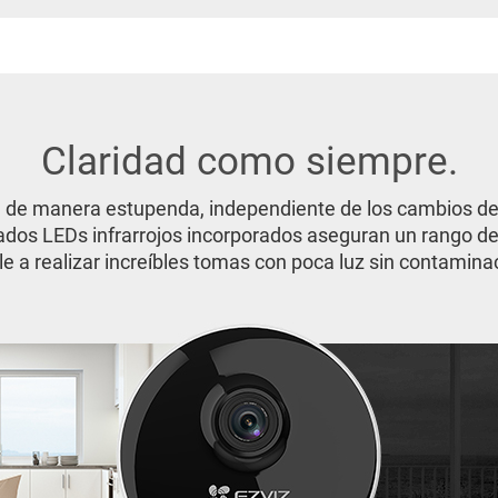
Claridad como siempre.
 de manera estupenda, independiente de los cambios de
os LEDs infrarrojos incorporados aseguran un rango de 
 a realizar increíbles tomas con poca luz sin contamina