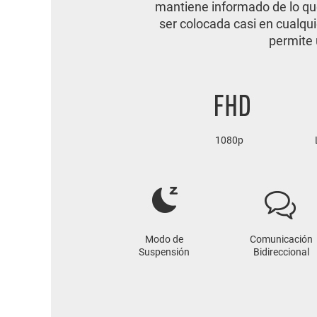
mantiene informado de lo qu
ser colocada casi en cualqu
permite 
1080p
Modo de
Comunicación
Suspensión
Bidireccional