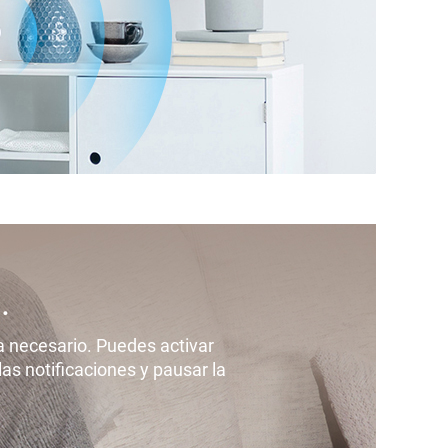
.
a necesario. Puedes activar
s notificaciones y pausar la