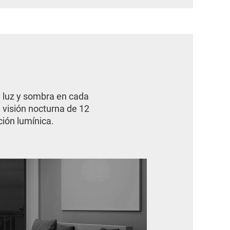
 luz y sombra en cada
visión nocturna de 12
ción lumínica.