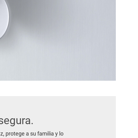
segura.
protege a su familia y lo