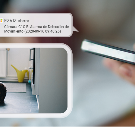
EZVIZ ahora
Cámara C1C-B: Alarma de Detección de
Movimiento (2020-09-16 09:40:25)