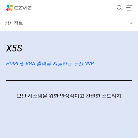
상세정보
X5S
HDMI 및 VGA 출력을 지원하는 무선 NVR
보안 시스템을 위한 안정적이고 간편한 스토리지