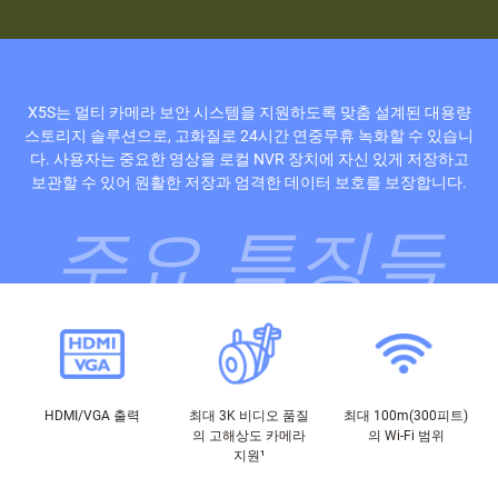
X5S는 멀티 카메라 보안 시스템을 지원하도록 맞춤 설계된 대용량
스토리지 솔루션으로, 고화질로 24시간 연중무휴 녹화할 수 있습니
다. 사용자는 중요한 영상을 로컬 NVR 장치에 자신 있게 저장하고
보관할 수 있어 원활한 저장과 엄격한 데이터 보호를 보장합니다.
주요 특징들
HDMI/VGA 출력
최대 3K 비디오 품질
최대 100m(300피트)
의 고해상도 카메라
의 Wi-Fi 범위
지원
¹