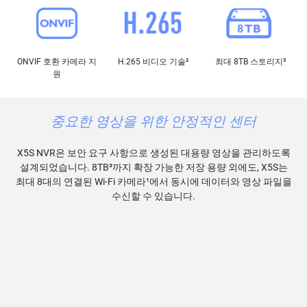
ONVIF 호환 카메라 지
H.265 비디오 기술
²
최대 8TB 스토리지
³
원
중요한 영상을 위한 안정적인 센터
X5S NVR은 보안 요구 사항으로 생성된 대용량 영상을 관리하도록
설계되었습니다. 8TB³까지 확장 가능한 저장 용량 외에도, X5S는
최대 8대의 연결된 Wi-Fi 카메라¹에서 동시에 데이터와 영상 파일을
수신할 수 있습니다.