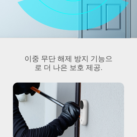
이중 무단 해제 방지 기능으
로 더 나은 보호 제공.