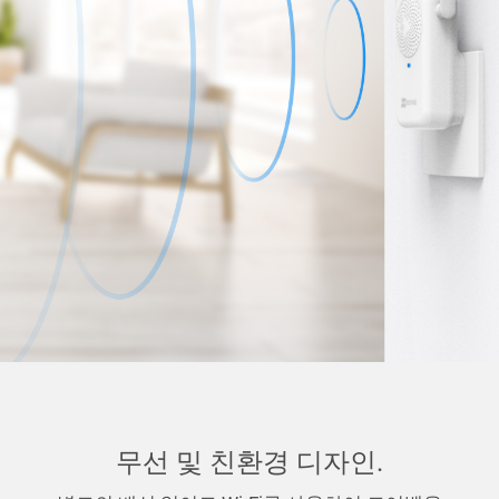
무선 및 친환경 디자인.