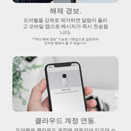
해체 경보.
도어벨을 강제로 제거하면 알람이 울리
고 모바일 앱으로 메시지가 즉시 전송됩
니다.
*“무단 해제 경보” 기능은 기본값으로 설정되어
있지만 앱에서 끌 수 있습니다.
클라우드 계정 연동.
도어벨은 클라우드 계정에 연동되어 있으며 소