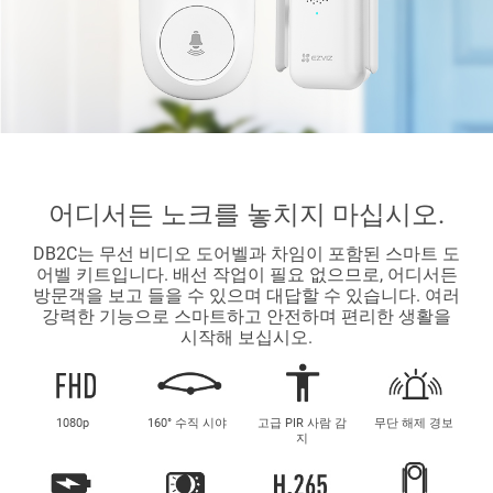
어디서든 노크를 놓치지 마십시오.
DB2C는 무선 비디오 도어벨과 차임이 포함된 스마트 도
어벨 키트입니다. 배선 작업이 필요 없으므로, 어디서든
방문객을 보고 들을 수 있으며 대답할 수 있습니다. 여러
강력한 기능으로 스마트하고 안전하며 편리한 생활을
시작해 보십시오.
1080p
160° 수직 시야
고급 PIR 사람 감
무단 해제 경보
지