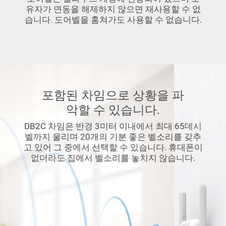
유자가 연동을 해제하지 않으면 재사용할 수 없
습니다. 도어벨을 훔쳐가도 사용할 수 없습니다.
포함된 차임으로 상황을 파
악할 수 있습니다.
DB2C 차임은 반경 3미터 이내에서 최대 65데시
벨까지 울리며 20개의 기분 좋은 벨소리를 갖추
고 있어 그 중에서 선택할 수 있습니다. 휴대폰이
없더라도 집에서 벨소리를 놓치지 않습니다.