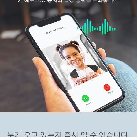
누가 오고 있는지 즉시 알 수 있습니다.