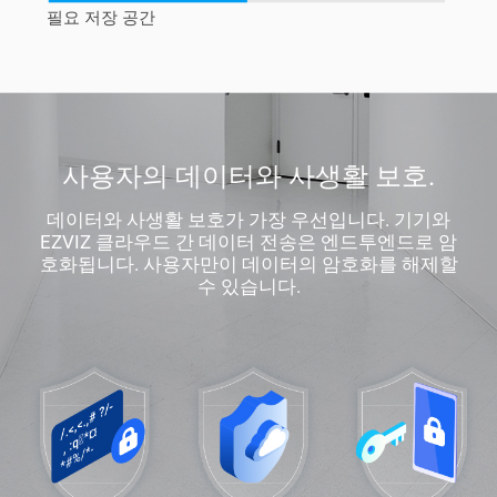
필요 저장 공간
사용자의 데이터와 사생활 보호.
데이터와 사생활 보호가 가장 우선입니다. 기기와
EZVIZ 클라우드 간 데이터 전송은 엔드투엔드로 암
호화됩니다. 사용자만이 데이터의 암호화를 해제할
수 있습니다.