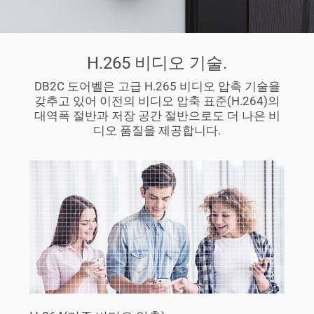
H.265 비디오 기술.
DB2C 도어벨은 고급 H.265 비디오 압축 기술을
갖추고 있어 이전의 비디오 압축 표준(H.264)의
대역폭 절반과 저장 공간 절반으로도 더 나은 비
디오 품질을 제공합니다.