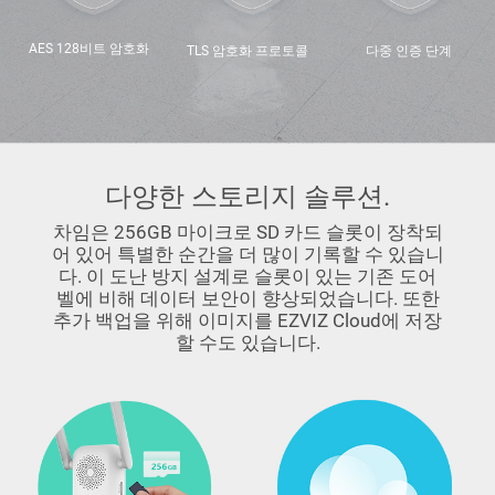
AES 128비트 암호화
TLS 암호화 프로토콜
다중 인증 단계
다양한 스토리지 솔루션.
차임은 256GB 마이크로 SD 카드 슬롯이 장착되
어 있어 특별한 순간을 더 많이 기록할 수 있습니
다. 이 도난 방지 설계로 슬롯이 있는 기존 도어
벨에 비해 데이터 보안이 향상되었습니다. 또한
추가 백업을 위해 이미지를 EZVIZ Cloud에 저장
할 수도 있습니다.