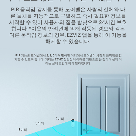
PIR 움직임 감지를 통해 도어벨은 사람의 신체와 다
른 물체를 지능적으로 구별하고 즉시 필요한 경보를
시작할 수 있어 사용자의 집을 밤낮으로 24시간 보호
합니다. *이웃의 반려견에 의해 작동된 경보와 같은
다른 움직임 경보의 경우, EZVIZ 앱을 통해 이 기능을
해제할 수 있습니다.
*PIR 기능은 도어벨에서 2, 3, 5미터 떨어진 거리에서 도어벨이 사람의 움직임을 감
지할 수 있도록 합니다. 거리는 EZVIZ 실험실 데이터를 기반으로 한 것이며 실제 거
리는 실제 조건에 따라 달라집니다.
2미터
3미터
5미터