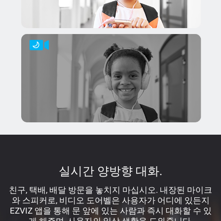
실시간 양방향 대화.
친구, 택배, 배달 방문을 놓치지 마십시오. 내장된 마이크
와 스피커로, 비디오 도어벨은 사용자가 어디에 있든지
EZVIZ 앱을 통해 문 앞에 있는 사람과 즉시 대화할 수 있
게 해주며, 사용자의 일상 생활을 도와줍니다.