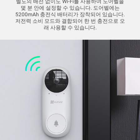
별도의 배선 없이도 Wi-Fi를 사용하여 도어벨을
몇 분 안에 설정할 수 있습니다. 도어벨에는
5200mAh 충전식 배터리가 장착되어 있습니다.
저전력 소비 모드와 결합되어 한 번 충전으로 오
래 사용할 수 있습니다.