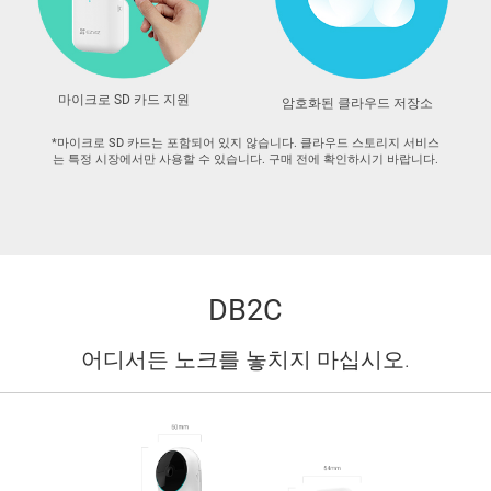
마이크로 SD 카드 지원
암호화된 클라우드 저장소
*마이크로 SD 카드는 포함되어 있지 않습니다. 클라우드 스토리지 서비스
는 특정 시장에서만 사용할 수 있습니다. 구매 전에 확인하시기 바랍니다.
DB2C
어디서든 노크를 놓치지 마십시오.