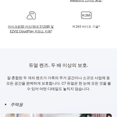
Alexa와의 스마트 통합²
마이크로SD 카드(최대 512GB) 및
H.265 비디오 기술⁴
EZVIZ CloudPlay 저장소 지원³
듀얼 렌즈. 두 배 이상의 보호.
잘 혼합된 두 개의 렌즈가 가족의 주거 공간이나 소규모 사업체 등
모든 공간을 완벽하게 보호합니다. C7 듀얼은 한 눈에 모든 것을 볼
수 있어 어떤 디테일도 놓치지 않습니다.
주택용