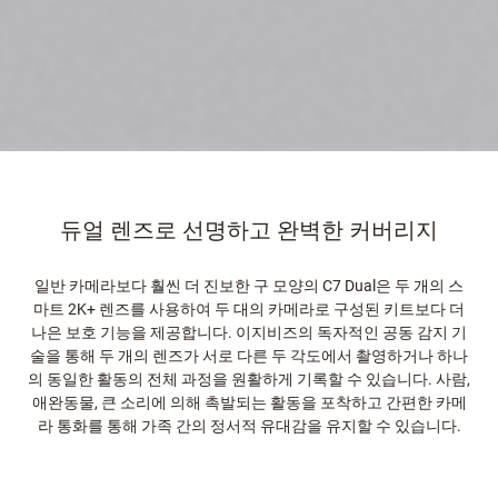
듀얼 렌즈로 선명하고 완벽한 커버리지
일반 카메라보다 훨씬 더 진보한 구 모양의 C7 Dual은 두 개의 스
마트 2K+ 렌즈를 사용하여 두 대의 카메라로 구성된 키트보다 더
나은 보호 기능을 제공합니다. 이지비즈의 독자적인 공동 감지 기
술을 통해 두 개의 렌즈가 서로 다른 두 각도에서 촬영하거나 하나
의 동일한 활동의 전체 과정을 원활하게 기록할 수 있습니다. 사람,
애완동물, 큰 소리에 의해 촉발되는 활동을 포착하고 간편한 카메
라 통화를 통해 가족 간의 정서적 유대감을 유지할 수 있습니다.