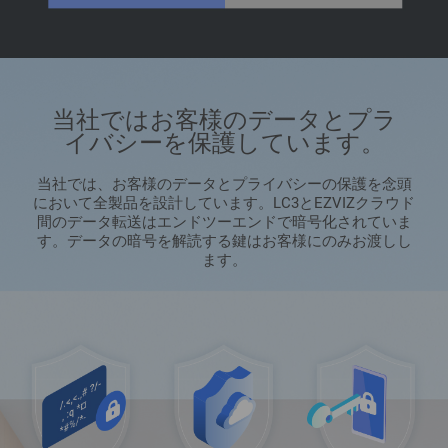
当社ではお客様のデータとプラ
イバシーを保護しています。
当社では、お客様のデータとプライバシーの保護を念頭
において全製品を設計しています。LC3とEZVIZクラウド
間のデータ転送はエンドツーエンドで暗号化されていま
す。データの暗号を解読する鍵はお客様にのみお渡しし
ます。