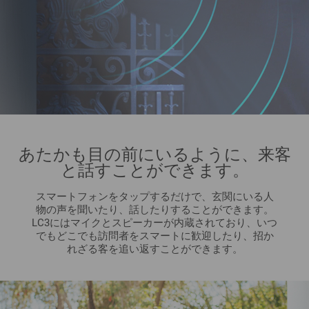
あたかも目の前にいるように、来客
と話すことができます。
スマートフォンをタップするだけで、玄関にいる人
物の声を聞いたり、話したりすることができます。
LC3にはマイクとスピーカーが内蔵されており、いつ
でもどこでも訪問者をスマートに歓迎したり、招か
れざる客を追い返すことができます。