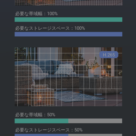
必要な帯域幅：100%
必要なストレージスペース：100%
H.265
必要な帯域幅：50%
必要なストレージスペース：50%