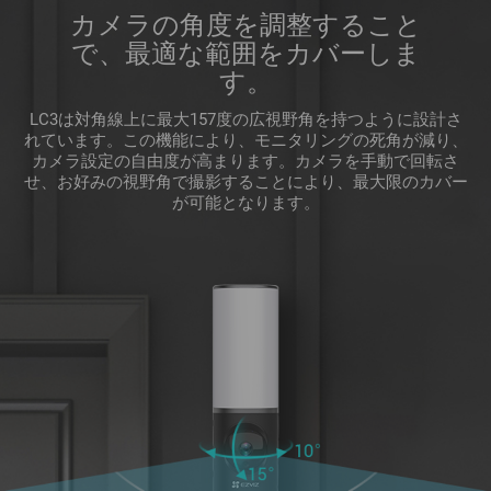
カメラの角度を調整すること
で、最適な範囲をカバーしま
す。
LC3は対角線上に最大157度の広視野角を持つように設計さ
れています。この機能により、モニタリングの死角が減り、
カメラ設定の自由度が高まります。カメラを手動で回転さ
せ、お好みの視野角で撮影することにより、最大限のカバー
が可能となります。