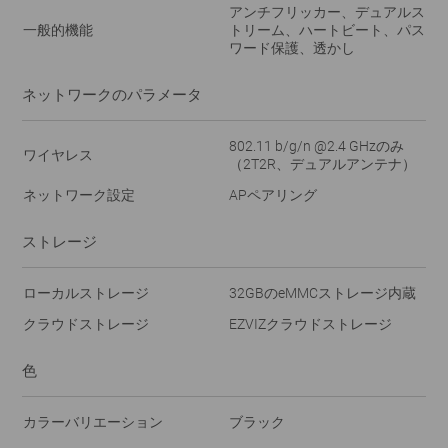
アンチフリッカー、デュアルス
一般的機能
トリーム、ハートビート、パス
ワード保護、透かし
ネットワークのパラメータ
802.11 b/g/n @2.4 GHzのみ
ワイヤレス
（2T2R、デュアルアンテナ）
ネットワーク設定
APペアリング
ストレージ
ローカルストレージ
32GBのeMMCストレージ内蔵
クラウドストレージ
EZVIZクラウドストレージ
色
カラーバリエーション
ブラック