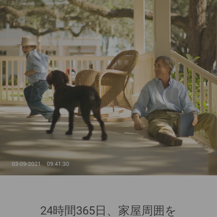
24時間365日、家屋周囲を