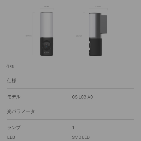
仕様
仕様
モデル
CS-LC3-A0
光パラメータ
ランプ
1
LED
SMD LED