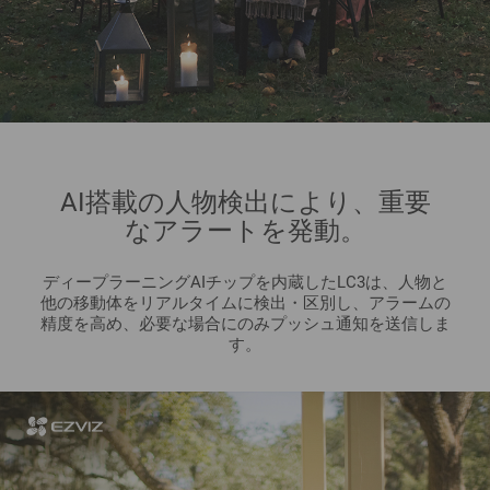
AI搭載の人物検出により、重要
なアラートを発動。
ディープラーニングAIチップを内蔵したLC3は、人物と
他の移動体をリアルタイムに検出・区別し、アラームの
精度を高め、必要な場合にのみプッシュ通知を送信しま
す。