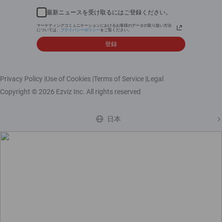
最新ニュースを受け取るにはご登録ください。
マーケティングコミュニケーションにおけるお客様のデータの取り扱い方法
については、
プライバシーポリシー
をご覧ください。
登録
Privacy Policy
|
Use of Cookies
|
Terms of Service
|
Legal
Copyright © 2026 Ezviz Inc. All rights reserved
日本