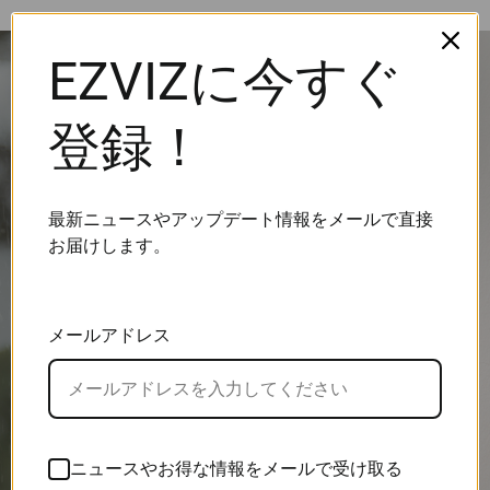
EZVIZに今すぐ
登録！
最新ニュースやアップデート情報をメールで直接
お届けします。
メールアドレス
ニュースやお得な情報をメールで受け取る