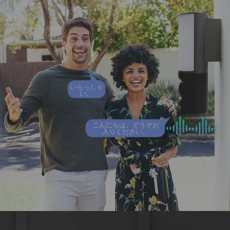
いらっしゃ
い。
こんにちは。どうぞお
入りください。