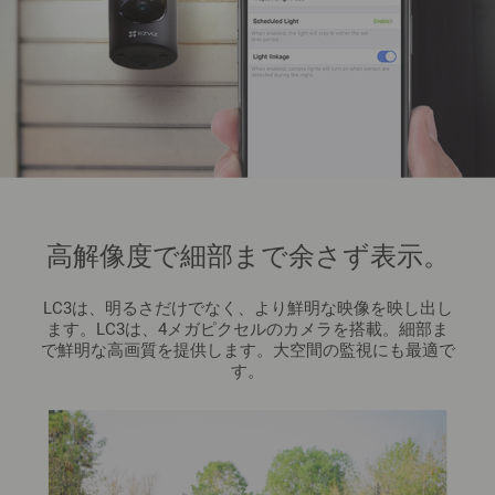
高解像度で細部まで余さず表示。
LC3は、明るさだけでなく、より鮮明な映像を映し出し
ます。LC3は、4メガピクセルのカメラを搭載。細部ま
で鮮明な高画質を提供します。大空間の監視にも最適で
す。