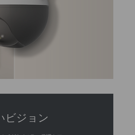
いビジョン