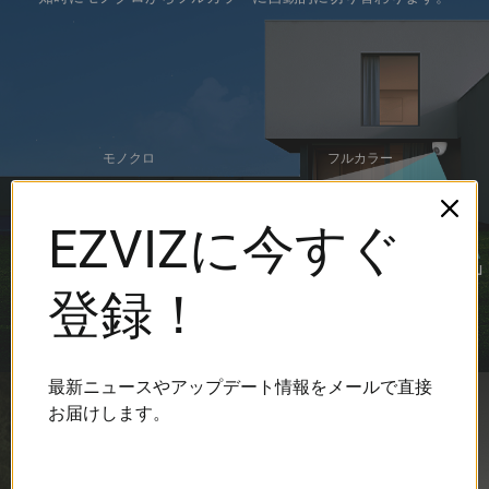
モノクロ
フルカラー
EZVIZに今すぐ
登録！
最新ニュースやアップデート情報をメールで直接
お届けします。
異常音を検知